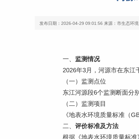
发布日期：2026-04-29 09:01:56
来源：市生态环境
一、
监测情况
2026年3月，河源市在东江
（一）监测点位
东江河源段6个监测断面分别
（二）监测项目
《地表水环境质量标准（GB38
二、
评价标准及方法
根据《地表水环境质量标准》（G