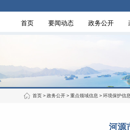
首页
要闻动态
政务公开
首页
>
政务公开
>
重点领域信息
>
环境保护信
河源