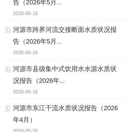
告（2026年5月...
2026-06-16
河源市跨界河流交接断面水质状况报
告（2026年5月...
2026-06-16
河源市县级集中式饮用水水源水质状
况报告（2026年...
2026-06-16
河源市东江干流水质状况报告（2026
年4月）
2026-05-29