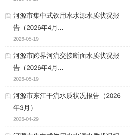
河源市集中式饮用水水源水质状况报
告（2026年4月...
2026-05-19
河源市跨界河流交接断面水质状况报
告（2026年4月...
2026-05-19
河源市东江干流水质状况报告（2026
年3月）
2026-04-29