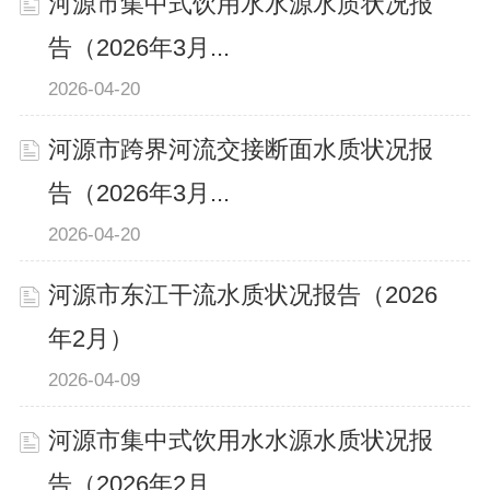
河源市集中式饮用水水源水质状况报
告（2026年3月...
2026-04-20
河源市跨界河流交接断面水质状况报
告（2026年3月...
2026-04-20
河源市东江干流水质状况报告（2026
年2月）
2026-04-09
河源市集中式饮用水水源水质状况报
告（2026年2月...