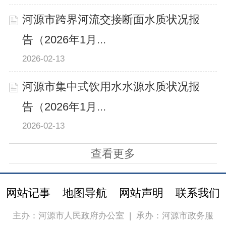
河源市跨界河流交接断面水质状况报
告（2026年1月...
2026-02-13
河源市集中式饮用水水源水质状况报
告（2026年1月...
2026-02-13
查看更多
网站记事
地图导航
网站声明
联系我们
主办：河源市人民政府办公室
|
承办：河源市政务服