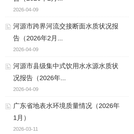
2026-04-09
河源市跨界河流交接断面水质状况报
告（2026年2月...
2026-04-09
河源市县级集中式饮用水水源水质状
况报告（2026年...
2026-04-09
广东省地表水环境质量情况（2026年
1月）
2026-03-11