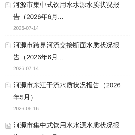
河源市集中式饮用水水源水质状况报
告（2026年6月...
2026-07-14
河源市跨界河流交接断面水质状况报
告（2026年6月...
2026-07-14
河源市东江干流水质状况报告（2026
年5月）
2026-06-16
河源市集中式饮用水水源水质状况报