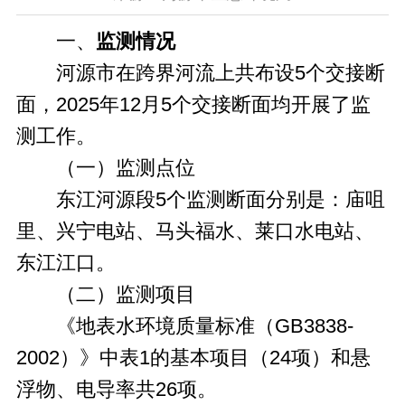
一、
监测情况
河源市在跨界河流上共布设5个交接断
面，2025年12月5个交接断面均开展了监
测工作。
（一）监测点位
东江河源段5个监测断面分别是：庙咀
里、兴宁电站、马头福水、莱口水电站、
东江江口。
（二）监测项目
《地表水环境质量标准（GB3838-
2002）》中表1的基本项目（24项）和悬
浮物、电导率共26项。