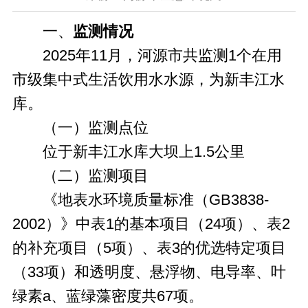
一、
监测情况
2025年11月，河源市共监测1个在用
市级集中式生活饮用水水源，为新丰江水
库。
（一）监测点位
位于新丰江水库大坝上1.5公里
（二）监测项目
《地表水环境质量标准（GB3838-
2002）》中表1的基本项目（24项）、表2
的补充项目（5项）、表3的优选特定项目
（33项）和透明度、悬浮物、电导率、叶
绿素a、蓝绿藻密度共67项。