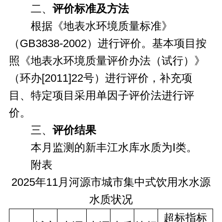
二、
评价标准及方法
根据《地表水环境质量标准》
（GB3838-2002）进行评价。基本项目按
照《地表水环境质量评价办法（试行）》
（环办[2011]22号）进行评价，补充项
目、特定项目采用单因子评价法进行评
价。
三、
评价结果
本月监测的新丰江水库水质为Ⅰ类。
附表
2025年11月河源市城市集中式饮用水水源
水质状况
超标指标