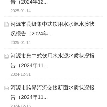
告（2024年12...
2025-01-14
河源市县级集中式饮用水水源水质状
况报告（2024年...
2025-01-14
河源市集中式饮用水水源水质状况报
告（2024年11...
2024-12-31
河源市跨界河流交接断面水质状况报
告（2024年11...
2024-12-16