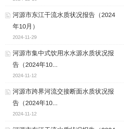
河源市东江干流水质状况报告（2024
年10月）
2024-11-29
河源市集中式饮用水水源水质状况报
告（2024年10...
2024-11-12
河源市跨界河流交接断面水质状况报
告（2024年10...
2024-11-12