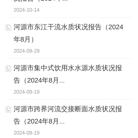
2024-10-14
河源市东江干流水质状况报告（2024
年8月）
2024-09-29
河源市集中式饮用水水源水质状况报
告（2024年8月...
2024-09-19
河源市跨界河流交接断面水质状况报
告（2024年8月...
2024-09-19