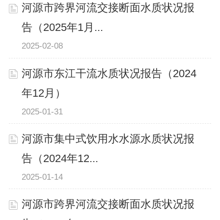
河源市跨界河流交接断面水质状况报
告（2025年1月...
2025-02-08
河源市东江干流水质状况报告（2024
年12月）
2025-01-31
河源市集中式饮用水水源水质状况报
告（2024年12...
2025-01-14
河源市跨界河流交接断面水质状况报