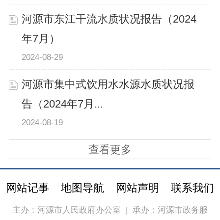
河源市东江干流水质状况报告（2024
年7月）
2024-08-29
河源市集中式饮用水水源水质状况报
告（2024年7月...
2024-08-19
查看更多
网站记事
地图导航
网站声明
联系我们
主办：河源市人民政府办公室
|
承办：河源市政务服