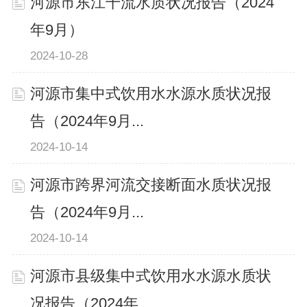
河源市东江干流水质状况报告（2024
年9月）
2024-10-28
河源市集中式饮用水水源水质状况报
告（2024年9月...
2024-10-14
河源市跨界河流交接断面水质状况报
告（2024年9月...
2024-10-14
河源市县级集中式饮用水水源水质状
况报告（2024年...