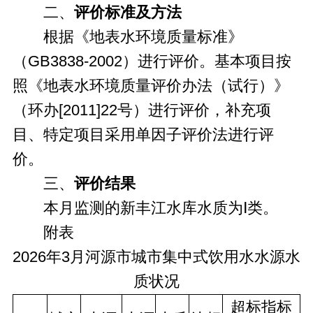
二、
评价标准及方法
根据《地表水环境质量标准》
（GB3838-2002）进行评价。基本项目按
照《地表水环境质量评价办法（试行）》
（环办[2011]22号）进行评价，补充项
目、特定项目采用单因子评价法进行评
价。
三、
评价结果
本月监测的新丰江水库水质为Ⅰ类。
附表
2026年3月河源市城市集中式饮用水水源水
质状况
超标指标