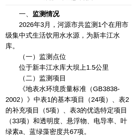
一、
监测情况
2026年3月，河源市共监测1个在用市
级集中式生活饮用水水源，为新丰江水
库。
（一）监测点位
位于新丰江水库大坝上1.5公里
（二）监测项目
《地表水环境质量标准（GB3838-
2002）》中表1的基本项目（24项）、表2
的补充项目（5项）、表3的优选特定项目
（33项）和透明度、悬浮物、电导率、叶
绿素a、蓝绿藻密度共67项。