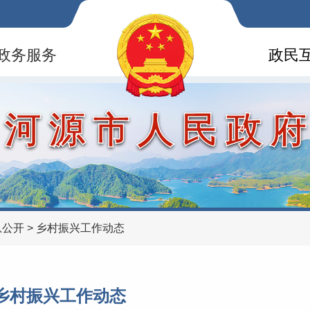
政务服务
政民
河源市人民政
息公开
>
乡村振兴工作动态
乡村振兴工作动态