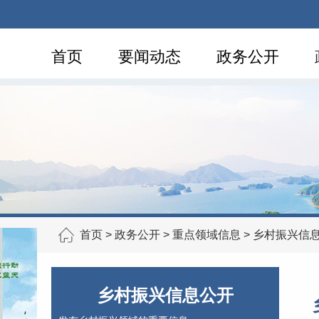
首页
要闻动态
政务公开
首页
>
政务公开
>
重点领域信息
>
乡村振兴信
乡村振兴信息公开