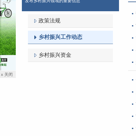
发布乡村振兴领域的重要信息
政策法规
乡村振兴工作动态
乡村振兴资金
x 关闭