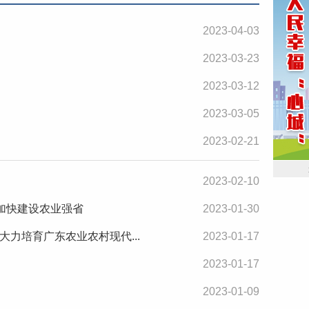
2023-04-03
2023-03-23
2023-03-12
2023-03-05
2023-02-21
2023-02-10
加快建设农业强省
2023-01-30
力培育广东农业农村现代...
2023-01-17
2023-01-17
2023-01-09