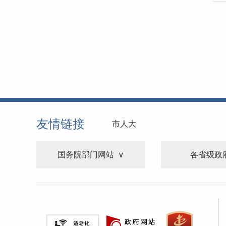
友情链接
市人大
国务院部门网站
各省级政