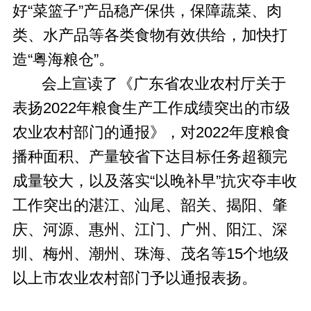
好“菜篮子”产品稳产保供，保障蔬菜、肉
类、水产品等各类食物有效供给，加快打
造“粤海粮仓”。
会上宣读了《广东省农业农村厅关于
表扬2022年粮食生产工作成绩突出的市级
农业农村部门的通报》，对2022年度粮食
播种面积、产量较省下达目标任务超额完
成量较大，以及落实“以晚补早”抗灾夺丰收
工作突出的湛江、汕尾、韶关、揭阳、肇
庆、河源、惠州、江门、广州、阳江、深
圳、梅州、潮州、珠海、茂名等15个地级
以上市农业农村部门予以通报表扬。