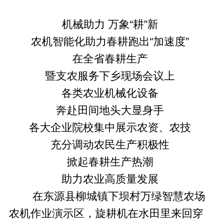
机械助力 万象“耕”新
农机智能化助力春耕跑出“加速度”
在全省春耕生产
暨支农服务下乡现场会议上
各类农业机械化设备
奔赴田间地头大显身手
各大企业院校集中展示农资、农技
充分调动农民生产积极性
掀起春耕生产热潮
助力农业高质量发展
在东源县柳城镇下坝村万绿智慧农场
农机作业演示区，旋耕机在水田里来回穿