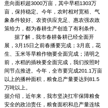
意向面积超3000万亩，其中早稻1303万
亩，保持稳定。今年，农时相对宽裕、气
象条件较好、农资供应充足、惠农强农政
策给力，都为春耕生产创造了有利条件。
据了解，我市春耕备耕已经全面开
展，3月15日之前春播要完成；3月底，花
生、玉米等旱粮作物要全面完成；清明之
前，水稻的插秧要全面完成，我们按照时
间节点推进。今年，全市要完成201.1万亩
以上的播种面积，粮食总产量要达到81.5
万吨以上。
据介绍，近年来，我市坚决扛牢保障粮食
安全的政治责任，粮食面积和总产量连续