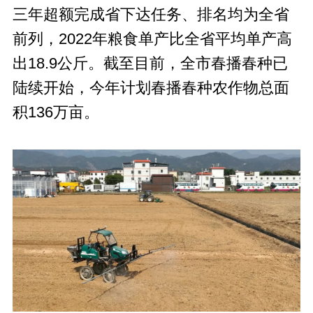
三年超额完成省下达任务、排名均为全省
前列，2022年粮食单产比全省平均单产高
出18.9公斤。截至目前，全市春播春种已
陆续开始，今年计划春播春种农作物总面
积136万亩。