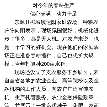
对今年的春耕生产
信心满满、动力十足
东源县柳城镇运阳家庭农场、种粮农
户陈向阳表示，现场氛围很好，机械化进
步了很多，都是无人机。对农户来说，也
是一个学习的好机会。现在他们的家庭农
场正在准备春耕播种，自己也想扩大规
模，今年打算种200亩水稻。
现场还设立了支农服务下乡展区，来
自全省各地的农业企业、高等院校以及金
融机构的工作人员，向农户广泛宣传农
机、生产托管服务、农业金融保险政策
等，并展示了一批名优种子、化肥、农药