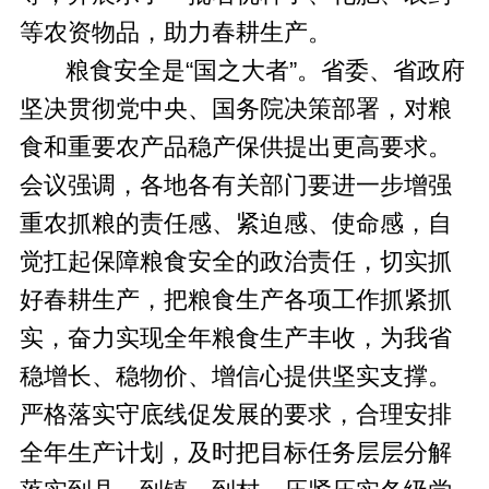
等农资物品，助力春耕生产。
粮食安全是“国之大者”。省委、省政府
坚决贯彻党中央、国务院决策部署，对粮
食和重要农产品稳产保供提出更高要求。
会议强调，各地各有关部门要进一步增强
重农抓粮的责任感、紧迫感、使命感，自
觉扛起保障粮食安全的政治责任，切实抓
好春耕生产，把粮食生产各项工作抓紧抓
实，奋力实现全年粮食生产丰收，为我省
稳增长、稳物价、增信心提供坚实支撑。
严格落实守底线促发展的要求，合理安排
全年生产计划，及时把目标任务层层分解