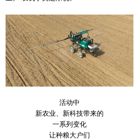
活动中
新农业、新科技带来的
一系列变化
让种粮大户们