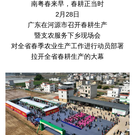
南粤春来早，春耕正当时
2月28日
广东在河源市召开春耕生产
暨支农服务下乡现场会
对全省春季农业生产工作进行动员部署
拉开全省春耕生产的大幕