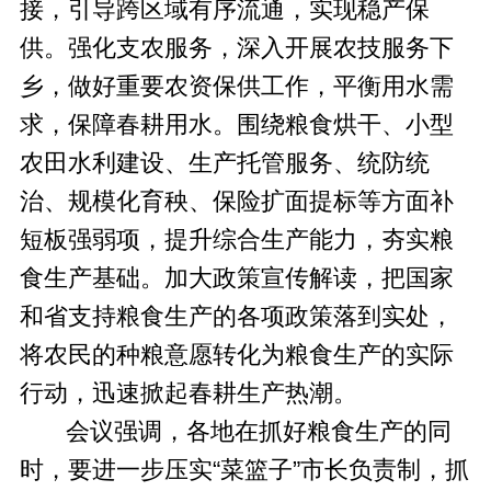
接，引导跨区域有序流通，实现稳产保
供。强化支农服务，深入开展农技服务下
乡，做好重要农资保供工作，平衡用水需
求，保障春耕用水。围绕粮食烘干、小型
农田水利建设、生产托管服务、统防统
治、规模化育秧、保险扩面提标等方面补
短板强弱项，提升综合生产能力，夯实粮
食生产基础。加大政策宣传解读，把国家
和省支持粮食生产的各项政策落到实处，
将农民的种粮意愿转化为粮食生产的实际
行动，迅速掀起春耕生产热潮。
会议强调，各地在抓好粮食生产的同
时，要进一步压实“菜篮子”市长负责制，抓