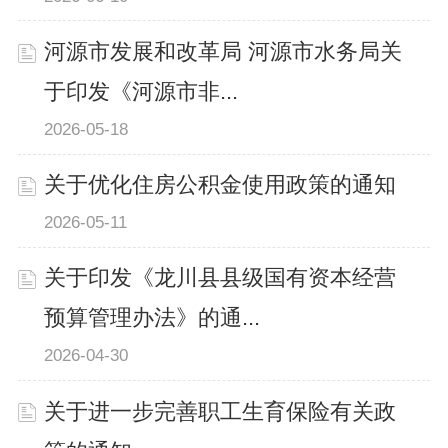
河源市发展和改革局 河源市水务局关
于印发《河源市非...
2026-05-18
关于优化住房公积金使用政策的通知
2026-05-11
关于印发《龙川县县级国有资本经营
预算管理办法》的通...
2026-04-30
关于进一步完善职工生育保险有关政