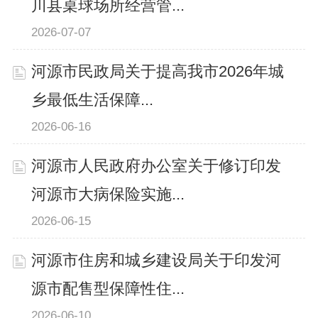
川县桌球场所经营管...
2026-07-07
河源市民政局关于提高我市2026年城
乡最低生活保障...
2026-06-16
河源市人民政府办公室关于修订印发
河源市大病保险实施...
2026-06-15
河源市住房和城乡建设局关于印发河
源市配售型保障性住...
2026-06-10