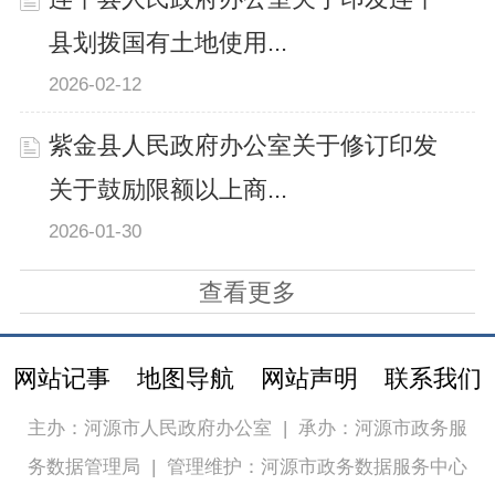
县划拨国有土地使用...
2026-02-12
紫金县人民政府办公室关于修订印发
关于鼓励限额以上商...
2026-01-30
查看更多
网站记事
地图导航
网站声明
联系我们
主办：河源市人民政府办公室
|
承办：河源市政务服
务数据管理局
|
管理维护：河源市政务数据服务中心