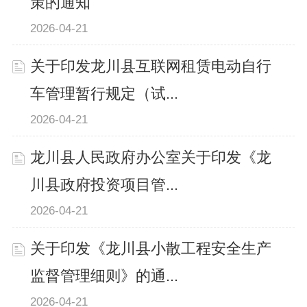
策的通知
2026-04-21
关于印发龙川县互联网租赁电动自行
车管理暂行规定（试...
2026-04-21
龙川县人民政府办公室关于印发《龙
川县政府投资项目管...
2026-04-21
关于印发《龙川县小散工程安全生产
监督管理细则》的通...
2026-04-21