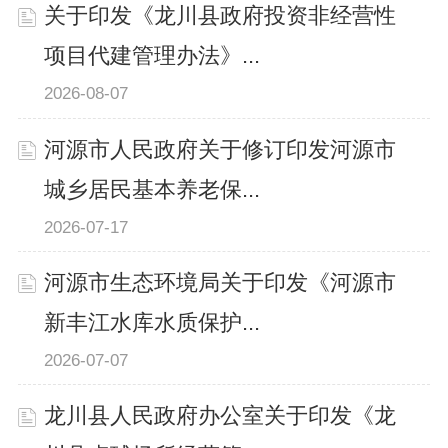
关于印发《龙川县政府投资非经营性
项目代建管理办法》...
2026-08-07
河源市人民政府关于修订印发河源市
城乡居民基本养老保...
2026-07-17
河源市生态环境局关于印发《河源市
新丰江水库水质保护...
2026-07-07
龙川县人民政府办公室关于印发《龙