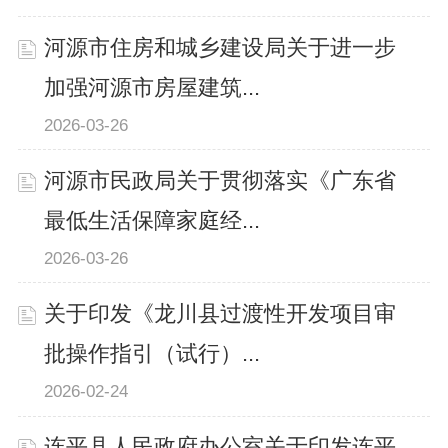
河源市住房和城乡建设局关于进一步
加强河源市房屋建筑...
2026-03-26
河源市民政局关于贯彻落实《广东省
最低生活保障家庭经...
2026-03-26
关于印发《龙川县过渡性开发项目审
批操作指引（试行）...
2026-02-24
连平县人民政府办公室关于印发连平