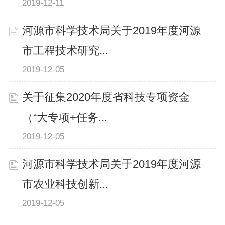
2019-12-11
河源市科学技术局关于2019年度河源
市工程技术研究...
2019-12-05
关于征集2020年度省科技专项资金
（“大专项+任务...
2019-12-05
河源市科学技术局关于2019年度河源
市农业科技创新...
2019-12-05