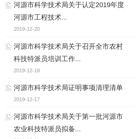
河源市科学技术局关于认定2019年度
河源市工程技术...
2019-12-20
河源市科学技术局关于召开全市农村
科技特派员培训工作...
2019-12-18
河源市科学技术局证明事项清理清单
2019-12-17
河源市科学技术局关于第一批河源市
农业科技特派员拟备...