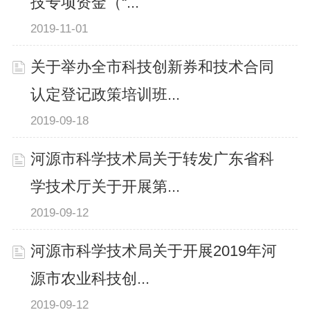
技专项资金（“...
2019-11-01
关于举办全市科技创新券和技术合同
认定登记政策培训班...
2019-09-18
河源市科学技术局关于转发广东省科
学技术厅关于开展第...
2019-09-12
河源市科学技术局关于开展2019年河
源市农业科技创...
2019-09-12