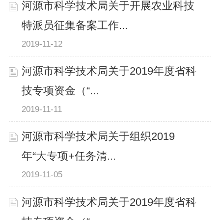
河源市科学技术局关于开展农业科技
特派员征集备案工作...
2019-11-12
河源市科学技术局关于2019年度省科
技专项资金（“...
2019-11-11
河源市科学技术局关于组织2019
年“大专项+任务清...
2019-11-05
河源市科学技术局关于2019年度省科