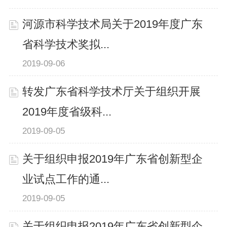
河源市科学技术局关于2019年度广东
省科学技术奖拟...
2019-09-06
转发广东省科学技术厅关于组织开展
2019年度省级科...
2019-09-05
关于组织申报2019年广东省创新型企
业试点工作的通...
2019-09-05
关于组织申报2019年广东省创新型企