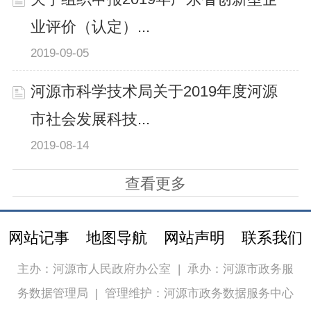
业评价（认定）...
2019-09-05
河源市科学技术局关于2019年度河源
市社会发展科技...
2019-08-14
查看更多
网站记事
地图导航
网站声明
联系我们
主办：河源市人民政府办公室
|
承办：河源市政务服
务数据管理局
|
管理维护：河源市政务数据服务中心