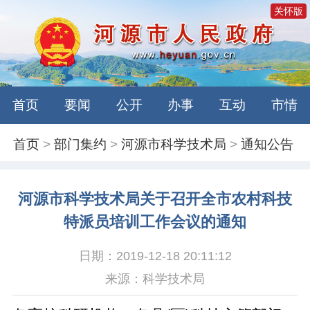
关怀版
首页
要闻
公开
办事
互动
市情
首页
>
部门集约
>
河源市科学技术局
>
通知公告
河源市科学技术局关于召开全市农村科技
特派员培训工作会议的通知
日期：2019-12-18 20:11:12
来源：科学技术局