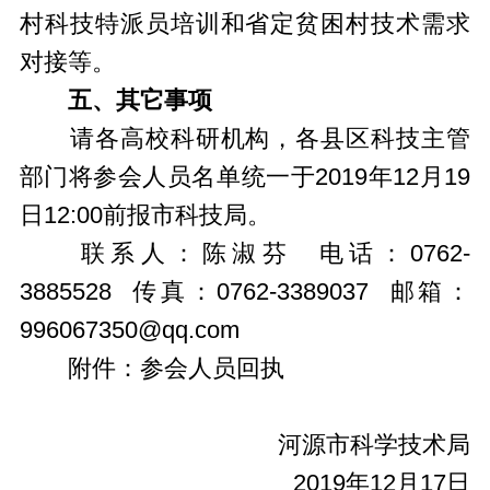
村科技特派员培训和省定贫困村技术需求
对接等。
五、其它事项
请各高校科研机构，各县区科技主管
部门将参会人员名单统一于2019年12月19
日12:00前报市科技局。
联系人：陈淑芬 电话：0762-
3885528 传真：0762-3389037 邮箱：
996067350@qq.com
附件：
参会人员回执
河源市科学技术局
2019年12月17日