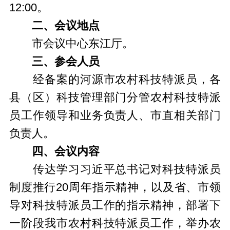
12:00。
二、会议地点
市会议中心东江厅。
三、参会人员
经备案的河源市农村科技特派员，各
县（区）科技管理部门分管农村科技特派
员工作领导和业务负责人、市直相关部门
负责人。
四、会议内容
传达学习习近平总书记对科技特派员
制度推行20周年指示精神，以及省、市领
导对科技特派员工作的指示精神，部署下
一阶段我市农村科技特派员工作，举办农