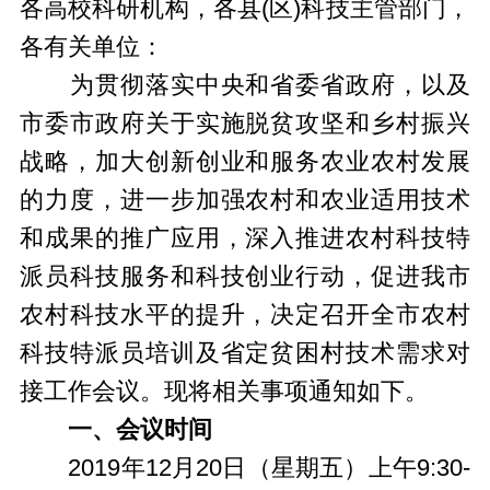
各高校科研机构，各县(区)科技主管部门，
各有关单位：
为贯彻落实中央和省委省政府，以及
市委市政府关于实施脱贫攻坚和乡村振兴
战略，加大创新创业和服务农业农村发展
的力度，进一步加强农村和农业适用技术
和成果的推广应用，深入推进农村科技特
派员科技服务和科技创业行动，促进我市
农村科技水平的提升，决定召开全市农村
科技特派员培训及省定贫困村技术需求对
接工作会议。现将相关事项通知如下。
一、会议时间
2019年12月20日（星期五）上午9:30-