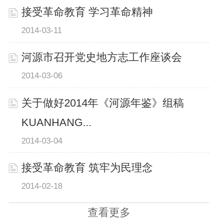
接受革命教育 学习革命精神
2014-03-11
河源市召开党史地方志工作座谈会
2014-03-06
关于做好2014年《河源年鉴》组稿
KUANHANG...
2014-03-04
接受革命教育 筑牢为民理念
2014-02-18
查看更多