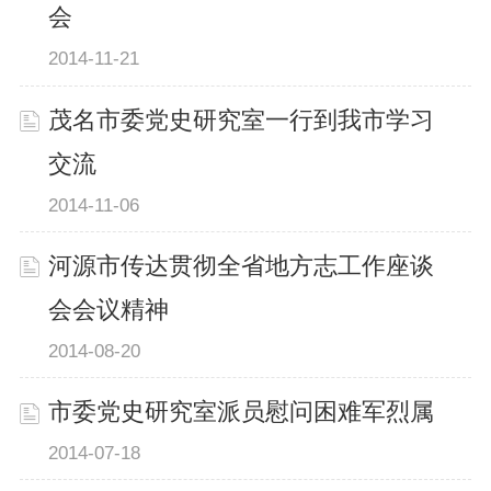
会
2014-11-21
茂名市委党史研究室一行到我市学习
交流
2014-11-06
河源市传达贯彻全省地方志工作座谈
会会议精神
2014-08-20
市委党史研究室派员慰问困难军烈属
2014-07-18