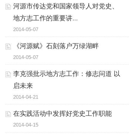
河源市传达党和国家领导人对党史、
地方志工作的重要讲...
2014-05-07
《河源赋》石刻落户万绿湖畔
2014-05-07
李克强批示地方志工作：修志问道 以
启未来
2014-04-21
在实践活动中发挥好党史工作职能
2014-04-15