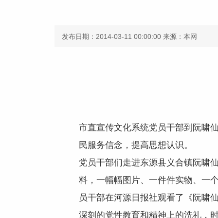
发布日期：2014-03-11 00:00:00
来源：本网
市直宣传文化系统党员干部到阮啸仙
民服务信念，提高思想认识。
党员干部们走进东源县义合镇阮啸仙
料，一幅幅图片、一件件实物、一
员干部在河源日报社观看了《阮啸仙
深刻的党性教育和精神上的洗礼，