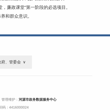
堂，廉政课堂”第一阶段的必选项目。
修养和群众意识。
政府、管委会
 管理维护：
河源市政务数据服务中心
码：4416000024