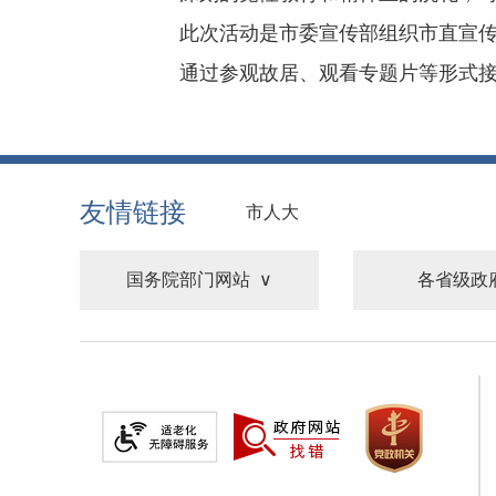
此次活动是市委宣传部组织市直宣传
通过参观故居、观看专题片等形式
友情链接
市人大
国务院部门网站
各省级政