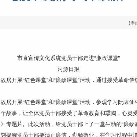
【字
市直宣传文化系统党员干部走进“廉政课堂”
河源日报
故居开展“红色课堂”和“廉政课堂”活动，通过接受革命
故居开展“红色课堂”和“廉政课堂”活动，参观学习阮啸
个个故事，让全体党员干部接受了革命教育和熏陶，心灵
》专题片。此次活动，给党员干部上了一堂生动的“廉政
时刻提醒党员干部要清正廉洁，勤勉敬业，在学习过程中