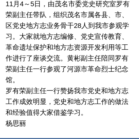
11月4～5日，由茂名市委党史研究室罗有
荣副主任带队，组织茂名市属各县、市、
区党史地方志业务骨干28人到我市参观学
习。大家就地方志编修、党史宣传教育、
革命遗址保护和地方志资源开发利用等工
作进行了座谈交流。黄彬副主任陪同罗有
荣副主任一行参观了河源市革命烈士纪念
馆。
罗有荣副主任一行赞扬我市党史和地方志
工作成效明显，党史和地方志工作的做法
和经验值得大家借鉴学习。
杨思丽