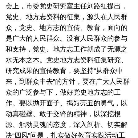
会上，市委党史研究室主任刘路红提出，
党史、地方志资料的征集，源头在人民群
众，党史、地方志的宣传、教育，面向的
是广大的人民群众。没有人民群众的参与
和支持，党史、地方志工作就成了无源之
水无本之木。党史地方志资料征集研究、
研究成果的宣传教育，要坚持“从群众中
来，到群众中去”的方针，要在广大人民群
众的广泛参与下，做好党史地方志的工
作。要以抛开面子、揭短亮丑的勇气，以
动真碰壁、敢于交锋的精神，以深挖根
源、触动灵魂的态度，深入剖析、切实解
决“四风”问题，扎实做好教育实践活动工