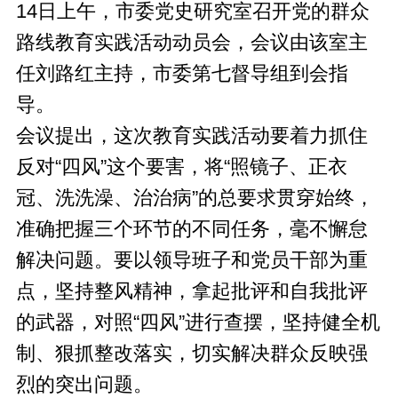
14日上午，市委党史研究室召开党的群众
路线教育实践活动动员会，会议由该室主
任刘路红主持，市委第七督导组到会指
导。
会议提出，这次教育实践活动要着力抓住
反对“四风”这个要害，将“照镜子、正衣
冠、洗洗澡、治治病”的总要求贯穿始终，
准确把握三个环节的不同任务，毫不懈怠
解决问题。要以领导班子和党员干部为重
点，坚持整风精神，拿起批评和自我批评
的武器，对照“四风”进行查摆，坚持健全机
制、狠抓整改落实，切实解决群众反映强
烈的突出问题。