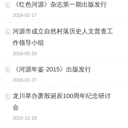
《红色河源》杂志第一期出版发行
2016-02-17
河源市成立自然村落历史人文普查工
作领导小组
2016-02-16
《河源年鉴·2015》出版发行
2016-01-27
龙川举办萧殷诞辰100周年纪念研讨
会
2015-12-18