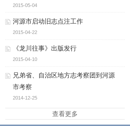
2015-05-04
河源市启动旧志点注工作
2015-04-22
《龙川往事》出版发行
2015-04-10
兄弟省、自治区地方志考察团到河源
市考察
2014-12-25
查看更多