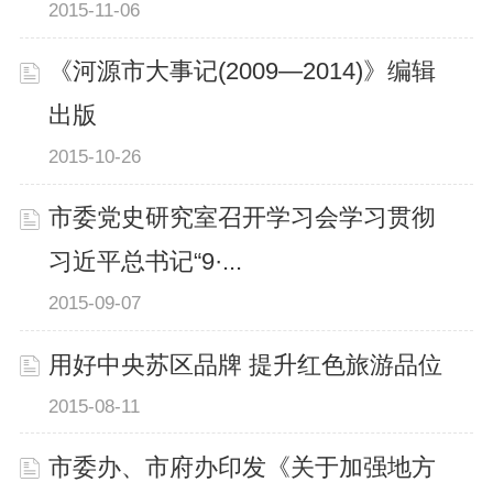
2015-11-06
《河源市大事记(2009—2014)》编辑
出版
2015-10-26
市委党史研究室召开学习会学习贯彻
习近平总书记“9·...
2015-09-07
用好中央苏区品牌 提升红色旅游品位
2015-08-11
市委办、市府办印发《关于加强地方