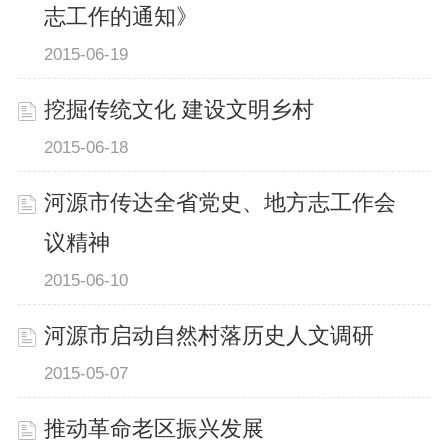
志工作的通知》
2015-06-19
挖掘传统文化 建设文明乡村
2015-06-18
河源市传达全省党史、地方志工作会
议精神
2015-06-10
河源市启动自然村落历史人文调研
2015-05-07
推动革命老区振兴发展