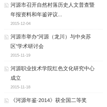
河源市召开自然村落历史人文普查暨
年报资料和年鉴评议...
2015-12-04
河源市举办“河源（龙川）与中央苏
区”学术研讨会
2015-11-19
河源职业技术学院红色文化研究中心
成立
2015-11-18
《河源年鉴·2014》获全国二等奖