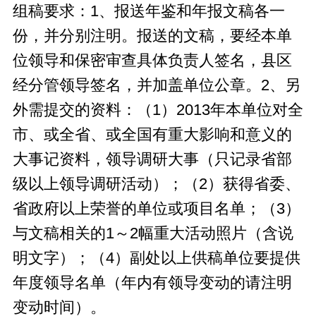
组稿要求：1、报送年鉴和年报文稿各一
份，并分别注明。报送的文稿，要经本单
位领导和保密审查具体负责人签名，县区
经分管领导签名，并加盖单位公章。2、另
外需提交的资料：（1）2013年本单位对全
市、或全省、或全国有重大影响和意义的
大事记资料，领导调研大事（只记录省部
级以上领导调研活动）；（2）获得省委、
省政府以上荣誉的单位或项目名单；（3）
与文稿相关的1～2幅重大活动照片（含说
明文字）；（4）副处以上供稿单位要提供
年度领导名单（年内有领导变动的请注明
变动时间）。