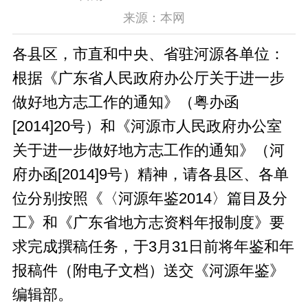
来源：本网
各县区，市直和中央、省驻河源各单位：
根据《广东省人民政府办公厅关于进一步
做好地方志工作的通知》（粤办函
[2014]20号）和《河源市人民政府办公室
关于进一步做好地方志工作的通知》（河
府办函[2014]9号）精神，请各县区、各单
位分别按照《〈河源年鉴2014〉篇目及分
工》和《广东省地方志资料年报制度》要
求完成撰稿任务，于3月31日前将年鉴和年
报稿件（附电子文档）送交《河源年鉴》
编辑部。