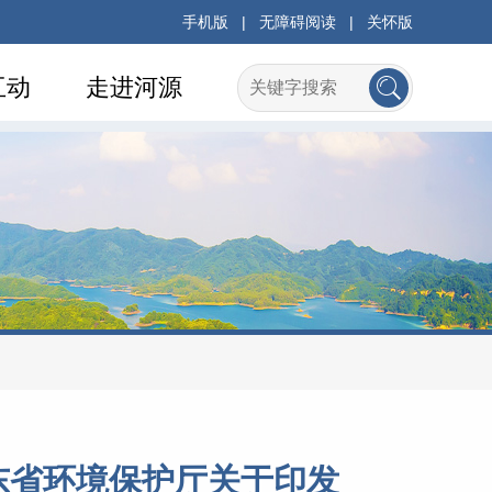
手机版
|
无障碍阅读
|
关怀版
互动
走进河源
东省环境保护厅关于印发