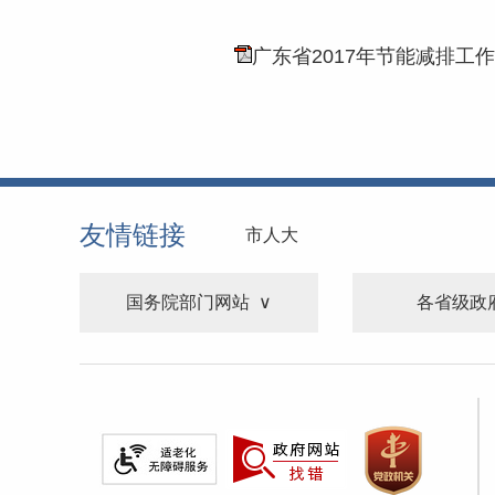
广东省2017年节能减排工作推
友情链接
市人大
国务院部门网站
各省级政