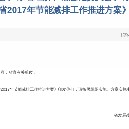
省2017年节能减排工作推进方案
【字
政府，省直有关单位：
017年节能减排工作推进方案》印发你们，请按照组织实施。方案实施
省发展