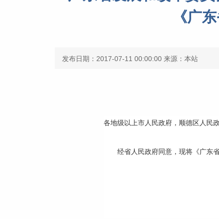
《广东
发布日期：2017-07-11 00:00:00
来源：本站
各地级以上市人民政府，顺德区人民
经省人民政府同意，现将《广东省2