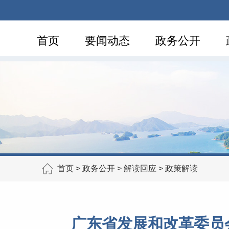
首页
要闻动态
政务公开
首页
>
政务公开
>
解读回应
>
政策解读
广东省发展和改革委员