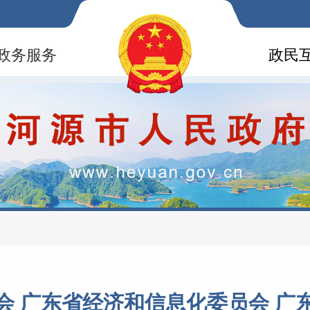
政务服务
政民
会 广东省经济和信息化委员会 广