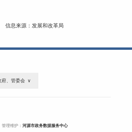
信息来源：发展和改革局
政府、管委会
 管理维护：
河源市政务数据服务中心