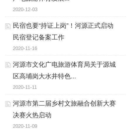
2020-12-03
民宿也要“持证上岗”！河源正式启动
民宿登记备案工作
2020-11-16
河源市文化广电旅游体育局关于源城
区高埔岗大水井特色...
2020-11-11
河源市第二届乡村文旅融合创新大赛
决赛火热启动
2020-11-09