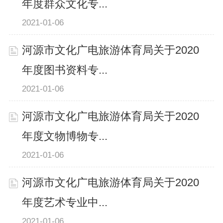
年度群众文化专...
2021-01-06
河源市文化广电旅游体育局关于2020
年度图书资料专...
2021-01-06
河源市文化广电旅游体育局关于2020
年度文物博物专...
2021-01-06
河源市文化广电旅游体育局关于2020
年度艺术专业中...
2021-01-06