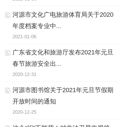
河源市文化广电旅游体育局关于2020
年度档案专业中...
2021-01-06
广东省文化和旅游厅发布2021年元旦
春节旅游安全出...
2020-12-31
河源市图书馆关于2021年元旦节假期
开放时间的通知
2020-12-25