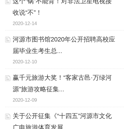
这个“锅”不能背！对非法卫星电视接
收说“不”！
2020-12-14
河源市图书馆2020年公开招聘高校应
届毕业生考生总...
2020-12-10
赢千元旅游大奖！“客家古邑·万绿河
源”旅游攻略征集...
2020-12-09
关于公开征集《“十四五”河源市文化
广电旅游体育发展...