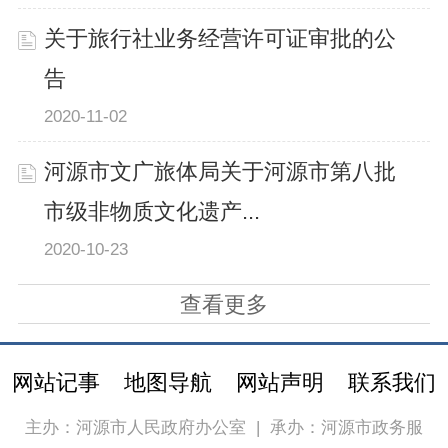
关于旅行社业务经营许可证审批的公
告
2020-11-02
河源市文广旅体局关于河源市第八批
市级非物质文化遗产...
2020-10-23
查看更多
网站记事
地图导航
网站声明
联系我们
主办：河源市人民政府办公室
|
承办：河源市政务服