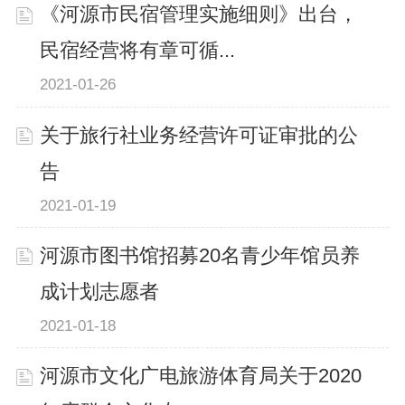
《河源市民宿管理实施细则》出台，
民宿经营将有章可循...
2021-01-26
关于旅行社业务经营许可证审批的公
告
2021-01-19
河源市图书馆招募20名青少年馆员养
成计划志愿者
2021-01-18
河源市文化广电旅游体育局关于2020