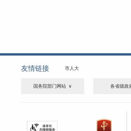
友情链接
市人大
国务院部门网站
各省级政