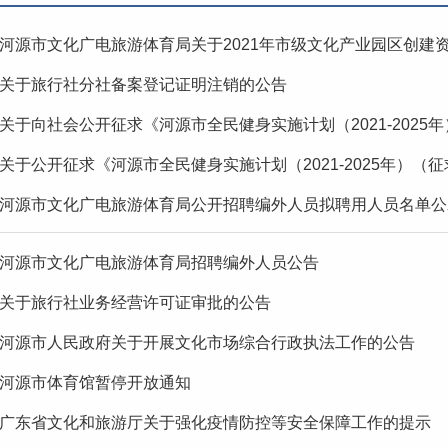
河源市文化广电旅游体育局关于2021年市级文化产业园区创建
关于旅行社分社备案登记证明注销的公告
关于向社会公开征求《河源市全民健身实施计划（2021-2025年）
关于公开征求《河源市全民健身实施计划（2021-2025年）（征求
河源市文化广电旅游体育局公开招聘编外人员拟聘用人员名单公
河源市文化广电旅游体育局招聘编外人员公告
关于旅行社业务经营许可证审批的公告
河源市人民政府关于开展文化市场综合行政执法工作的公告
河源市体育馆暂停开放通知
广东省文化和旅游厅关于强化疫情防控等安全保障工作的提示