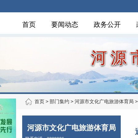
首页
要闻动态
政务公开
河源
首页
>
部门集约
>
河源市文化广电旅游体育局
河源市文化广电旅游体育局