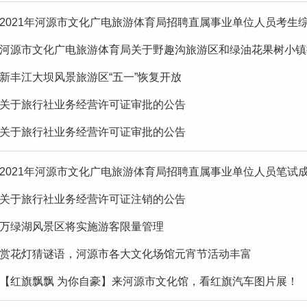
2021年河源市文化广电旅游体育局招聘直属事业单位人员考生综
河源市文化广电旅游体育局关于野趣沟旅游区和绿油花果树小镇拟评
新丰江大坝风景旅游区“五一”恢复开放
关于旅行社业务经营许可证审批的公告
关于旅行社业务经营许可证审批的公告
2021年河源市文化广电旅游体育局招聘直属事业单位人员笔试
关于旅行社业务经营许可证注销的公告
万绿湖风景区将实施游客限量管理
赏花灯猜谜语，河源市各大文化场馆元宵节活动丰富
【红旗飘飘 为你自豪】来河源市文化馆，看红旗汽车图片展！