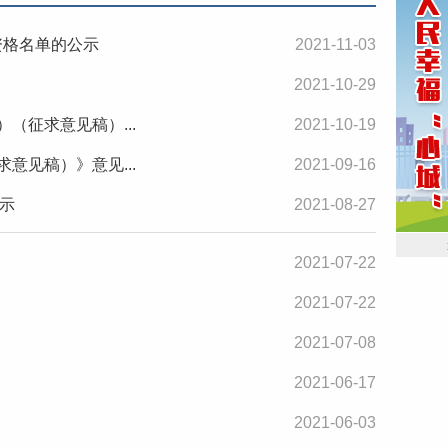
资格名单的公示
2021-11-03
2021-10-29
（征求意见稿）...
2021-10-19
意见稿）》意见...
2021-09-16
示
2021-08-27
2021-07-22
2021-07-22
2021-07-08
2021-06-17
2021-06-03