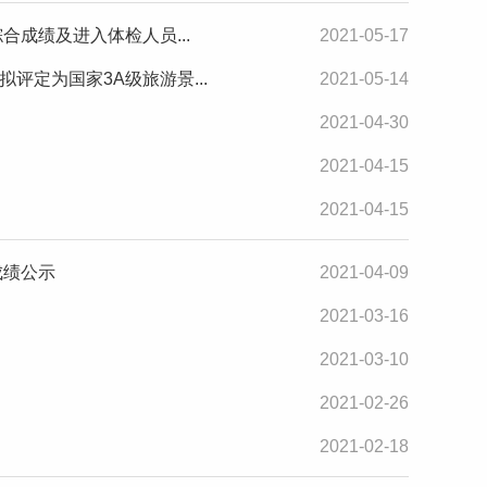
合成绩及进入体检人员...
2021-05-17
定为国家3A级旅游景...
2021-05-14
2021-04-30
2021-04-15
2021-04-15
成绩公示
2021-04-09
2021-03-16
2021-03-10
2021-02-26
2021-02-18