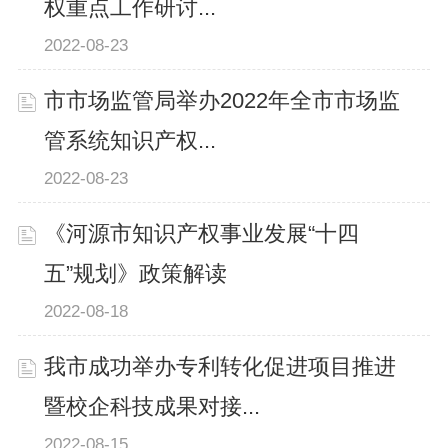
权重点工作研讨...
2022-08-23
市市场监管局举办2022年全市市场监
管系统知识产权...
2022-08-23
《河源市知识产权事业发展“十四
五”规划》政策解读
2022-08-18
我市成功举办专利转化促进项目推进
暨校企科技成果对接...
2022-08-15