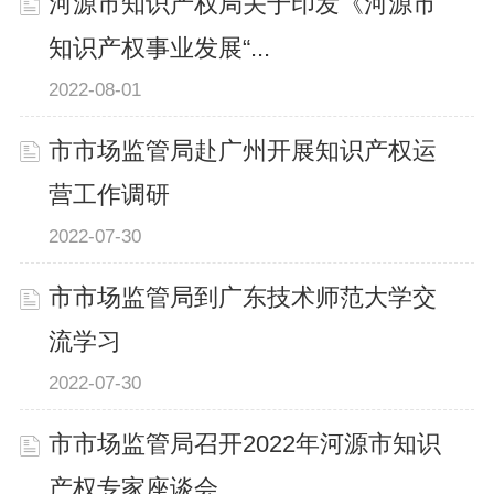
河源市知识产权局关于印发《河源市
知识产权事业发展“...
2022-08-01
市市场监管局赴广州开展知识产权运
营工作调研
2022-07-30
市市场监管局到广东技术师范大学交
流学习
2022-07-30
市市场监管局召开2022年河源市知识
产权专家座谈会