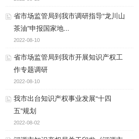
省市场监管局到我市调研指导“龙川山
茶油”申报国家地...
2022-08-10
省市场监管局到我市开展知识产权工
作专题调研
2022-08-10
我市出台知识产权事业发展“十四
五”规划
2022-08-02