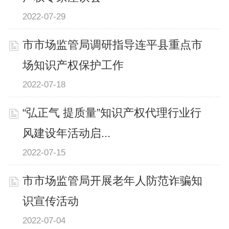
2022-07-29
市市场监管局调研指导连平县重点市
场知识产权保护工作
2022-07-18
“弘正气 提质量”知识产权代理行业行
风建设年活动启...
2022-07-15
市市场监管局开展老年人防范诈骗知
识宣传活动
2022-07-04