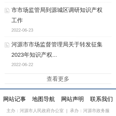
市市场监管局到源城区调研知识产权
工作
2022-06-23
河源市市场监督管理局关于转发征集
2023年知识产权...
2022-06-22
查看更多
网站记事
地图导航
网站声明
联系我们
主办：河源市人民政府办公室
|
承办：河源市政务服