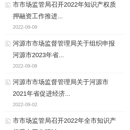
市市场监管局召开2022年知识产权质
押融资工作推进...
2022-09-09
河源市市场监督管理局关于组织申报
河源市2023年省...
2022-09-08
河源市市场监督管理局关于河源市
2021年省促进经济...
2022-09-02
市市场监管局召开2022年全市知识产