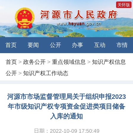
关怀版
首页
要闻
公开
办事
互动
市情
首页
>
政务公开
>
重点领域信息
>
知识产权信息
公开
>
知识产权工作动态
河源市市场监督管理局关于组织申报2023
年市级知识产权专项资金促进类项目储备
入库的通知
日期：2022-10-09 17:50:49