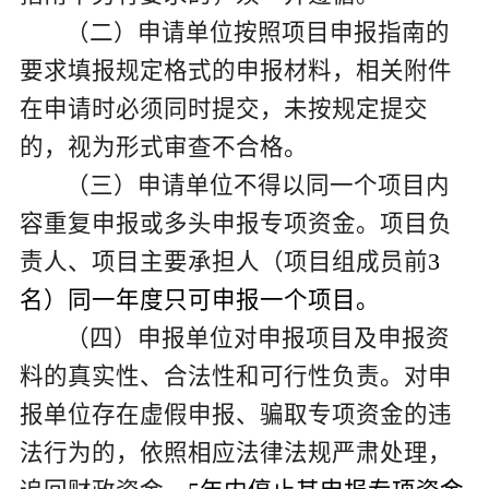
（二）
申请单位按照项目申报指南的
要求填报规定格式的申报材料，相关附件
在申请时必须同时提交，未按规定提交
的，视为形式审查不合格。
（三）申请单位不得以同一个项目内
容重复申报或多头申报专项资金。项目负
责人、项目主要承担人（项目组成员前
3
名）同一年度只可申报一个项目。
（四）申报单位对申报项目及申报资
料的真实性、合法性和可行性负责。对申
报单位存在虚假申报、骗取专项资金的违
法行为的，依照相应法律法规严肃处理，