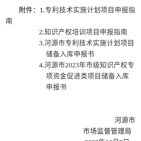
附件：
1.
专利技术实施计划项目申报指
南
2.
知识产权培训项目申报指南
3.
河源市专利技术实施计划项目
储备入库申报书
4
.
河源市2023年市级知识产权专
项资金促进类项目储备入库
申报书
河源市
市场监督管理局