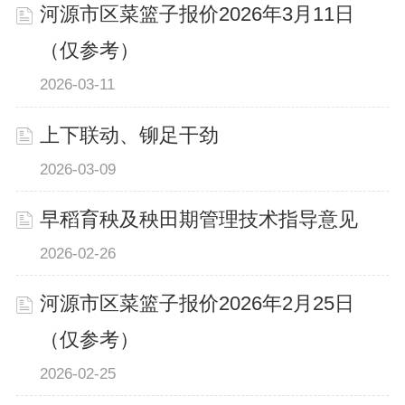
河源市区菜篮子报价2026年3月11日
（仅参考）
2026-03-11
上下联动、铆足干劲
2026-03-09
早稻育秧及秧田期管理技术指导意见
2026-02-26
河源市区菜篮子报价2026年2月25日
（仅参考）
2026-02-25