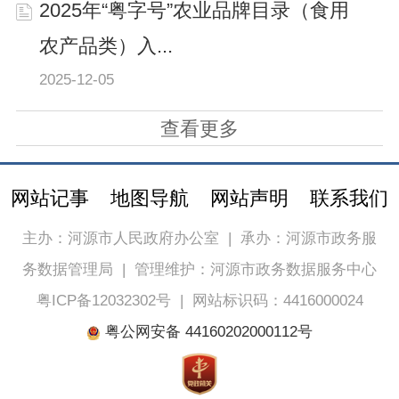
2025年“粤字号”农业品牌目录（食用
农产品类）入...
2025-12-05
查看更多
网站记事
地图导航
网站声明
联系我们
主办：河源市人民政府办公室
|
承办：河源市政务服
务数据管理局
|
管理维护：河源市政务数据服务中心
粤ICP备12032302号
|
网站标识码：4416000024
粤公网安备 44160202000112号