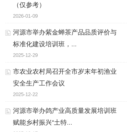
（仅参考）
2026-01-09
河源市举办紫金蝉茶产品品质评价与
标准化建设培训班，...
2025-12-29
市农业农村局召开全市岁末年初渔业
安全生产工作会议
2025-12-22
河源市举办鸽产业高质量发展培训班
赋能乡村振兴“土特...