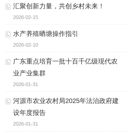
汇聚创新力量，共创乡村未来！
2026-02-15
水产养殖晒塘操作指引
2026-02-10
广东重点培育一批十百千亿级现代农
业产业集群
2026-01-31
河源市农业农村局2025年法治政府建
设年度报告
2026-01-31