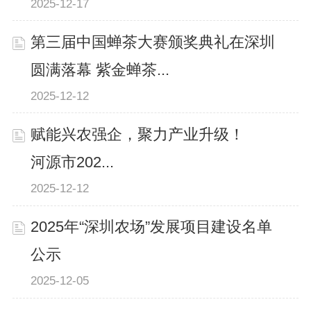
2025-12-17
第三届中国蝉茶大赛颁奖典礼在深圳
圆满落幕 紫金蝉茶...
2025-12-12
赋能兴农强企，聚力产业升级！
河源市202...
2025-12-12
2025年“深圳农场”发展项目建设名单
公示
2025-12-05