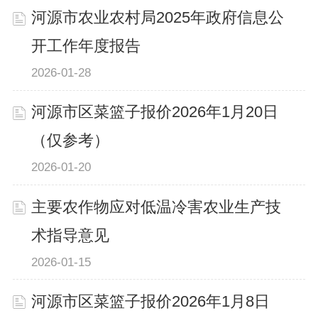
河源市农业农村局2025年政府信息公
开工作年度报告
2026-01-28
河源市区菜篮子报价2026年1月20日
（仅参考）
2026-01-20
主要农作物应对低温冷害农业生产技
术指导意见
2026-01-15
河源市区菜篮子报价2026年1月8日