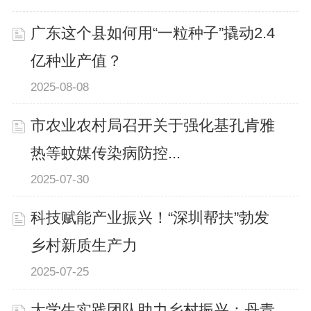
广东这个县如何用“一粒种子”撬动2.4
亿种业产值？
2025-08-08
市农业农村局召开关于强化基孔肯雅
热等蚊媒传染病防控...
2025-07-30
科技赋能产业振兴！“深圳帮扶”勃发
乡村新质生产力
2025-07-25
大学生实践团队助力乡村振兴：丹青