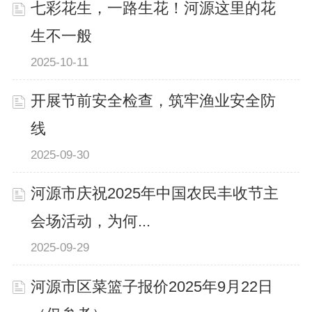
七彩花生，一路生花！河源这里的花
生不一般
2025-10-11
开展节前安全检查，筑牢渔业安全防
线
2025-09-30
河源市庆祝2025年中国农民丰收节主
会场活动，为何...
2025-09-29
河源市区菜篮子报价2025年9月22日