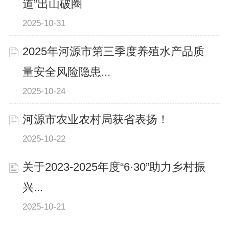
道”出山破圈
2025-10-31
2025年河源市第三季度养殖水产品质
量安全风险隐患...
2025-10-24
河源市农业农村局获省表扬！
2025-10-22
关于2023-2025年度“6·30”助力乡村振
兴...
2025-10-21