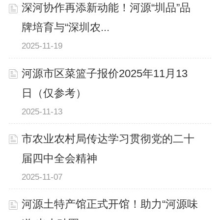
深河协作再添新动能！河源“圳品”品
牌培育与“深圳农...
2025-11-19
河源市区菜篮子报价2025年11月13
日（仅参考）
2025-11-13
市农业农村局传达学习贯彻党的二十
届四中全会精神
2025-11-07
河源土特产馆正式开馆！助力“河源味