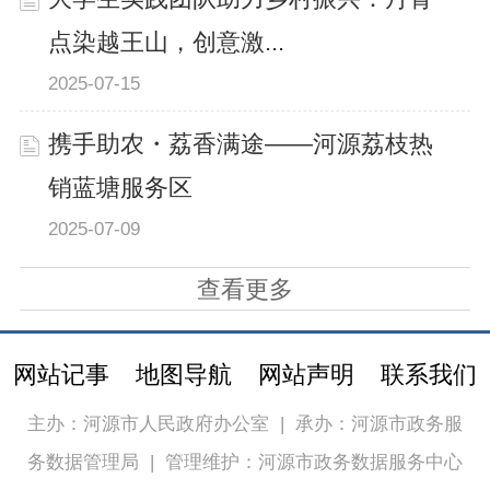
点染越王山，创意激...
2025-07-15
携手助农・荔香满途——河源荔枝热
销蓝塘服务区
2025-07-09
查看更多
网站记事
地图导航
网站声明
联系我们
主办：河源市人民政府办公室
|
承办：河源市政务服
务数据管理局
|
管理维护：河源市政务数据服务中心