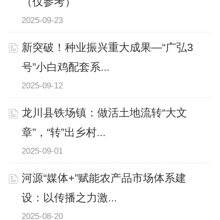
（仅参考）
2025-09-23
新突破！种业振兴重大成果—“广弘3
号”小白鸡配套系...
2025-09-12
龙川县铁场镇：做活土地流转“大文
章”，“转”出乡村...
2025-09-01
河源“媒体+”赋能农产品市场体系建
设：以传播之力激...
2025-08-20