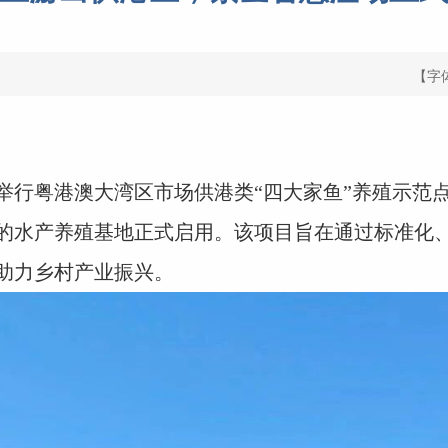
【字
粤港澳大湾区市场供港类“四大家鱼”养殖示范点
的水产养殖基地正式启用。该项目旨在通过标准化
助力乡村产业振兴。