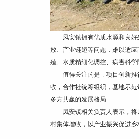
凤安镇拥有优质水源和良好生
放、产业链短等问题，难以适应
殖、水质精细化调控、病害科学
值得关注的是，项目创新推行“
收，合作社统筹组织，基地示范
多方共赢的发展格局。
凤安镇相关负责人表示，将以
村集体增收，以产业振兴促进乡