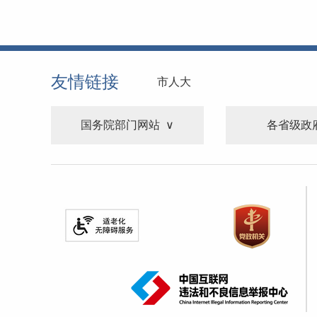
友情链接
市人大
国务院部门网站
各省级政