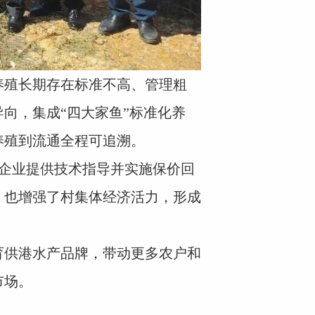
殖长期存在标准不高、管理粗
向，集成“四大家鱼”标准化养
养殖到流通全程可追溯。
企业提供技术指导并实施保价回
，也增强了村集体经济活力，形成
供港水产品牌，带动更多农户和
市场。