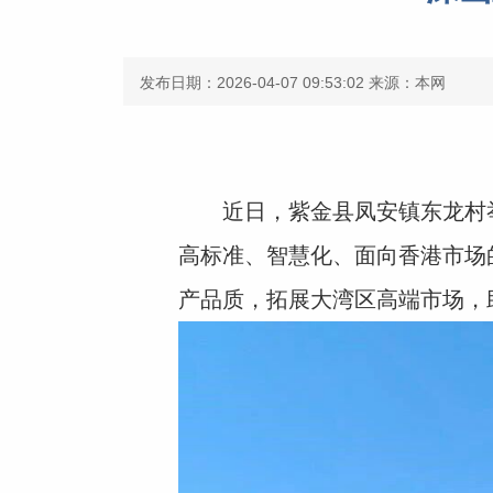
发布日期：2026-04-07 09:53:02
来源：本网
近日，紫金县凤安镇东龙村举行
高标准、智慧化、面向香港市场
产品质，拓展大湾区高端市场，