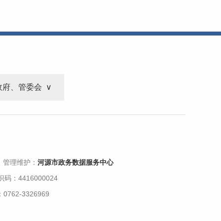
政府、管委会
 管理维护：
河源市政务数据服务中心
码：4416000024
62-3326969