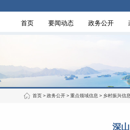
首页
要闻动态
政务公开
首页
>
政务公开
>
重点领域信息
>
乡村振兴信
深山