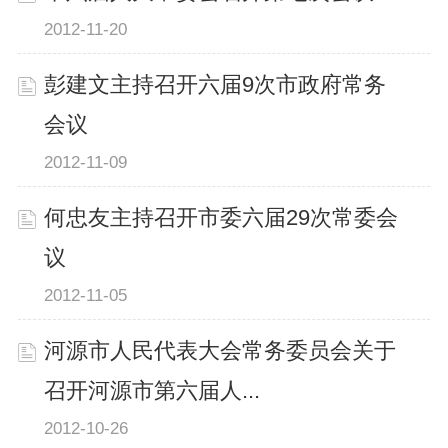
2012-11-20
彭建文主持召开六届9次市政府常务
会议
2012-11-09
何忠友主持召开市委六届29次常委会
议
2012-11-05
河源市人民代表大会常务委员会关于
召开河源市第六届人...
2012-10-26