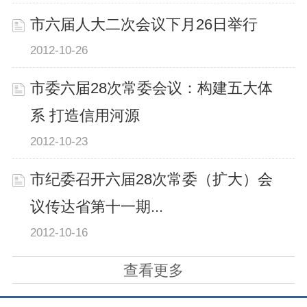
市六届人大二次会议下月26日举行
2012-10-26
市委六届28次常委会议：构建五大体
系 打造信用河源
2012-10-23
市纪委召开六届28次常委（扩大）会
议传达省第十一期...
2012-10-16
查看更多