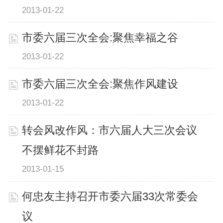
2013-01-22
市委六届三次全会:聚焦幸福之谷
2013-01-22
市委六届三次全会:聚焦作风建设
2013-01-22
转会风改作风：市六届人大三次会议
不摆鲜花不封路
2013-01-15
何忠友主持召开市委六届33次常委会
议