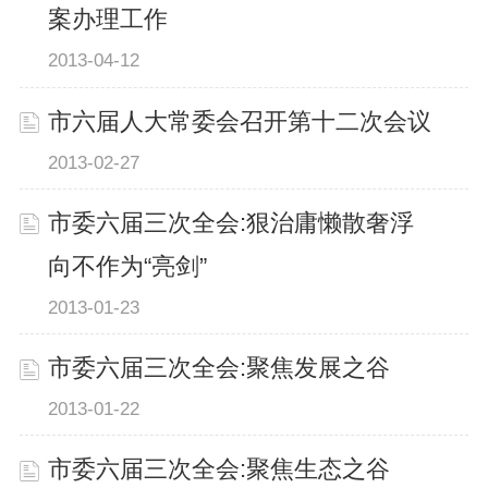
案办理工作
2013-04-12
市六届人大常委会召开第十二次会议
2013-02-27
市委六届三次全会:狠治庸懒散奢浮
向不作为“亮剑”
2013-01-23
市委六届三次全会:聚焦发展之谷
2013-01-22
市委六届三次全会:聚焦生态之谷