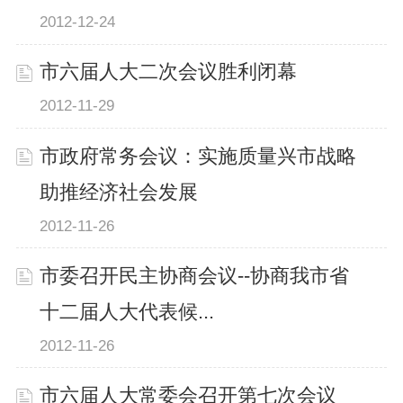
2012-12-24
市六届人大二次会议胜利闭幕
2012-11-29
市政府常务会议：实施质量兴市战略
助推经济社会发展
2012-11-26
市委召开民主协商会议--协商我市省
十二届人大代表候...
2012-11-26
市六届人大常委会召开第七次会议