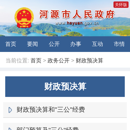
关怀版
首页
要闻
公开
办事
互动
市情
当前位置:
首页
>
政务公开
>
财政预决算
财政预决算
财政预决算和"三公"经费