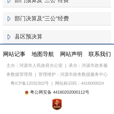
部门预算及"三公"经费
部门决算及"三公"经费
县区预决算
网站记事
地图导航
网站声明
联系我们
主办：河源市人民政府办公室
|
承办：河源市政务服
务数据管理局
|
管理维护：河源市政务数据服务中心
粤ICP备12032302号
|
网站标识码：4416000024
粤公网安备 44160202000112号