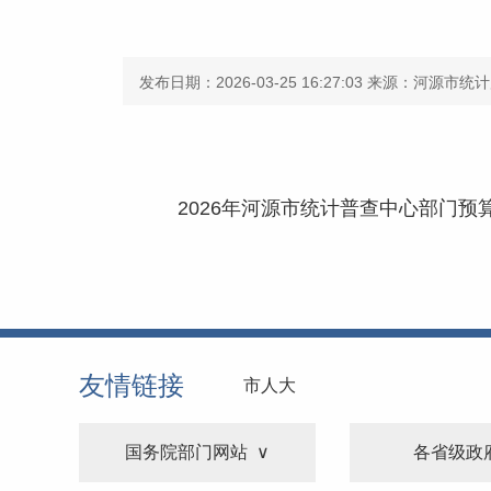
发布日期：2026-03-25 16:27:03
来源：河源市统计
2026年河源市统计普查中心部门预算.
友情链接
市人大
国务院部门网站
各省级政