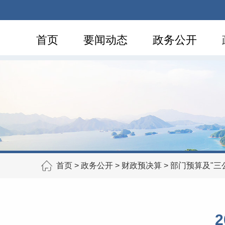
首页
要闻动态
政务公开
首页
>
政务公开
>
财政预决算
>
部门预算及"三