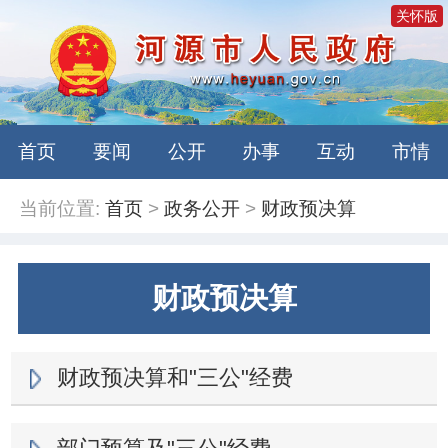
关怀版
首页
要闻
公开
办事
互动
市情
当前位置:
首页
>
政务公开
>
财政预决算
财政预决算
财政预决算和"三公"经费