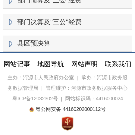
部门预算及"三公"经费
部门决算及"三公"经费
县区预决算
网站记事
地图导航
网站声明
联系我们
主办：河源市人民政府办公室
|
承办：河源市政务服
务数据管理局
|
管理维护：河源市政务数据服务中心
粤ICP备12032302号
|
网站标识码：4416000024
粤公网安备 44160202000112号