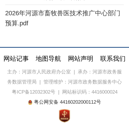
2026年河源市畜牧兽医技术推广中心部门
预算.pdf
网站记事
地图导航
网站声明
联系我们
主办：河源市人民政府办公室
|
承办：河源市政务服
务数据管理局
|
管理维护：河源市政务数据服务中心
粤ICP备12032302号
|
网站标识码：4416000024
粤公网安备 44160202000112号