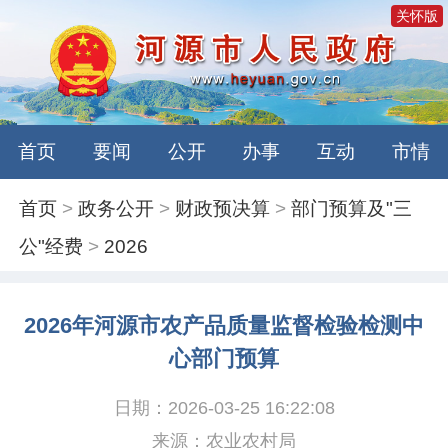
关怀版
首页
要闻
公开
办事
互动
市情
首页
>
政务公开
>
财政预决算
>
部门预算及"三
公"经费
>
2026
2026年河源市农产品质量监督检验检测中
心部门预算
日期：2026-03-25 16:22:08
来源：农业农村局