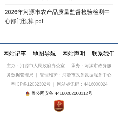
2026年河源市农产品质量监督检验检测中
心部门预算.pdf
网站记事
地图导航
网站声明
联系我们
主办：河源市人民政府办公室
|
承办：河源市政务服
务数据管理局
|
管理维护：河源市政务数据服务中心
粤ICP备12032302号
|
网站标识码：4416000024
粤公网安备 44160202000112号