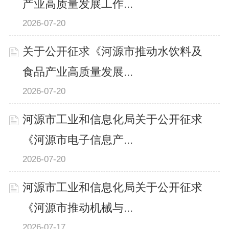
产业高质量发展工作...
2026-07-20
关于公开征求《河源市推动水饮料及
食品产业高质量发展...
2026-07-20
河源市工业和信息化局关于公开征求
《河源市电子信息产...
2026-07-20
河源市工业和信息化局关于公开征求
《河源市推动机械与...
2026-07-17