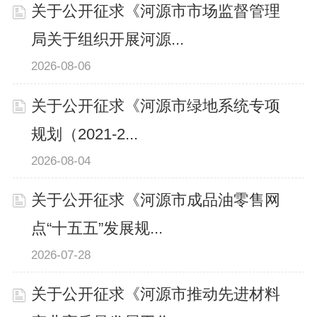
关于公开征求《河源市市场监督管理
局关于组织开展河源...
2026-08-06
关于公开征求《河源市绿地系统专项
规划（2021-2...
2026-08-04
关于公开征求《河源市成品油零售网
点“十五五”发展规...
2026-07-28
关于公开征求《河源市推动先进材料