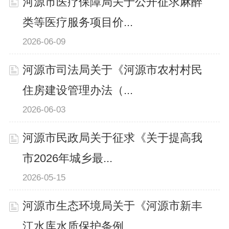
河源市医疗保障局关于公开征求麻醉
类等医疗服务项目价...
2026-06-09
河源市司法局关于《河源市农村村民
住房建设管理办法（...
2026-06-03
河源市民政局关于征求《关于提高我
市2026年城乡最...
2026-05-15
河源市生态环境局关于《河源市新丰
江水库水质保护条例...