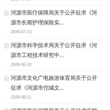
河源市医疗保障局关于公开征求《河
源市长期护理保险实...
2026-07-13
河源市科学技术局关于公开征求《河
源市工程技术研究中...
2026-06-23
河源市文化广电旅游体育局关于公开
征求《河源市佗城文...
2026-06-11