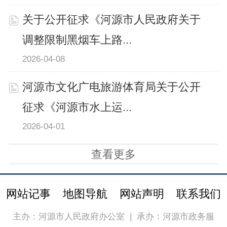
关于公开征求《河源市人民政府关于
调整限制黑烟车上路...
2026-04-08
河源市文化广电旅游体育局关于公开
征求《河源市水上运...
2026-04-01
查看更多
网站记事
地图导航
网站声明
联系我们
主办：河源市人民政府办公室
|
承办：河源市政务服