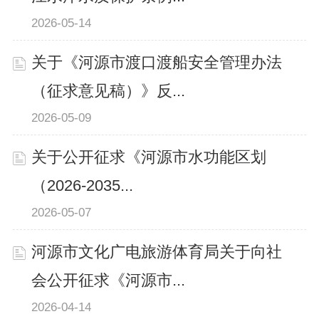
2026-05-14
关于《河源市渡口渡船安全管理办法
（征求意见稿）》反...
2026-05-09
关于公开征求《河源市水功能区划
（2026-2035...
2026-05-07
河源市文化广电旅游体育局关于向社
会公开征求《河源市...
2026-04-14