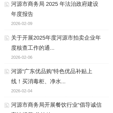
河源市商务局 2025 年法治政府建设
年度报告
2026-02-09
关于开展2025年度河源市拍卖企业年
度核查工作的通...
2026-02-06
河源“广东优品购”特色优品补贴上
线！买消毒柜、净水...
2026-02-04
河源市商务局开展餐饮行业“倡导诚信