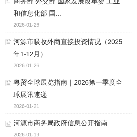
商务部 外交部 国家发展改革委 工业
和信息化部 国...
2026-01-26
河源市吸收外商直接投资情况（2025
年1-12月）
2026-01-26
粤贸全球展览指南｜2026第一季度全
球展讯速递
2026-01-21
河源市商务局政府信息公开指南
2026-01-19