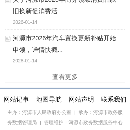
旧换新促消费活...
2026-01-14
河源市2026年汽车置换更新补贴开始
申领，详情快戳...
2026-01-14
查看更多
网站记事
地图导航
网站声明
联系我们
主办：河源市人民政府办公室
|
承办：河源市政务服
务数据管理局
|
管理维护：河源市政务数据服务中心