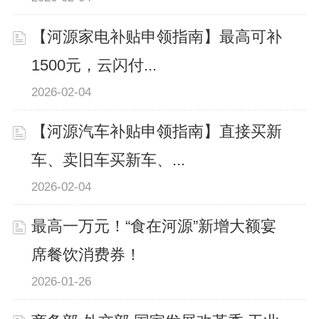
【河源家电补贴申领指南】最高可补
1500元，云闪付...
2026-02-04
【河源汽车补贴申领指南】直接买新
车、卖旧车买新车、...
2026-02-04
最高一万元！“食在河源”新增大额宴
席餐饮消费券！
2026-01-26