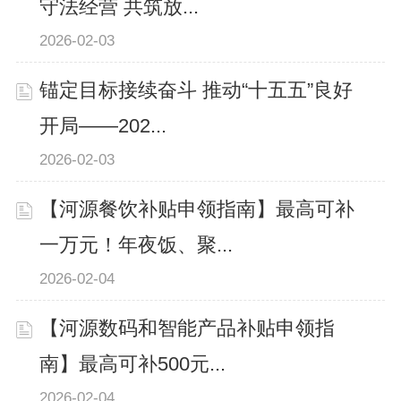
守法经营 共筑放...
2026-02-03
锚定目标接续奋斗 推动“十五五”良好
开局——202...
2026-02-03
【河源餐饮补贴申领指南】最高可补
一万元！年夜饭、聚...
2026-02-04
【河源数码和智能产品补贴申领指
南】最高可补500元...
2026-02-04