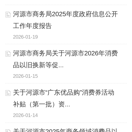
河源市商务局2025年度政府信息公开
工作年度报告
2026-01-19
河源市商务局关于河源市2026年消费
品以旧换新等促...
2026-01-15
关于河源市“广东优品购”消费券活动
补贴（第一批）资...
2026-01-14
关于河源市2025年商务领域消费品以