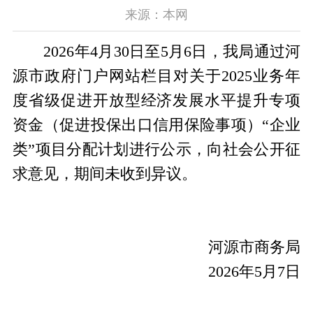
来源：本网
2026年4月30日至5月6日，我局通过河
源市政府门户网站栏目对关于2025业务年
度省级促进开放型经济发展水平提升专项
资金（促进投保出口信用保险事项）“企业
类”项目分配计划进行公示，向社会公开征
求意见，期间未收到异议。
河源市商务局
2026年5月7日