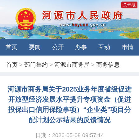
关怀版
首页
要闻
公开
办事
互动
市情
首页
>
部门集约
>
河源市商务局
>
商务信息
河源市商务局关于2025业务年度省级促进
开放型经济发展水平提升专项资金（促进
投保出口信用保险事项）“企业类”项目分
配计划公示结果的反馈情况
日期：2026-05-08 09:57:14