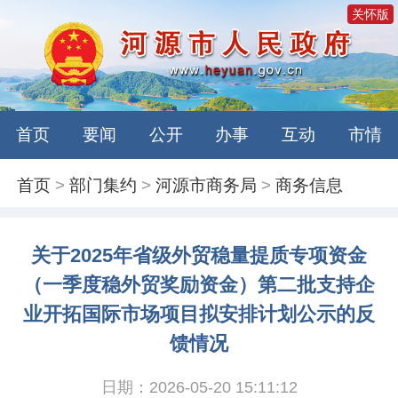
关怀版
首页
要闻
公开
办事
互动
市情
首页
>
部门集约
>
河源市商务局
>
商务信息
关于2025年省级外贸稳量提质专项资金
（一季度稳外贸奖励资金）第二批支持企
业开拓国际市场项目拟安排计划公示的反
馈情况
日期：2026-05-20 15:11:12