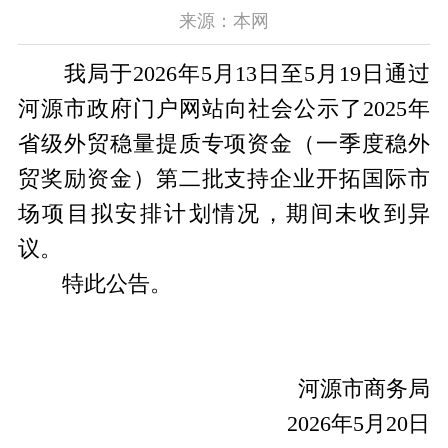
来源：本网
我局于2026年5月13日至5月19日通过
河源市政府门户网站向社会公示了2025年
省级外贸稳量提质专项资金（一季度稳外
贸奖励资金）第二批支持企业开拓国际市
场项目拟安排计划情况，期间未收到异
议。
特此公告。
河源市商务局
2026年5月20日