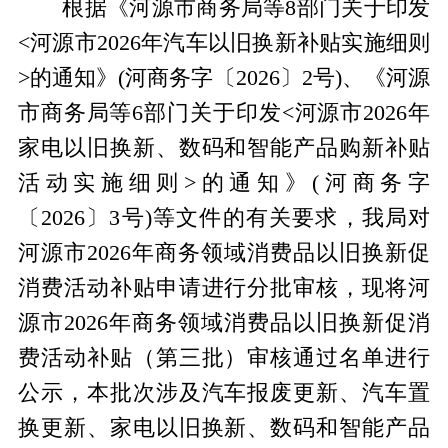
根据《河源市商务局等8部门关于印发
<河源市2026年汽车以旧换新补贴实施细则
>的通知》(河商务字〔2026〕2号)、《河源
市商务局等6部门关于印发<河源市2026年
家电以旧换新、数码和智能产品购新补贴
活动实施细则>的通知》(河商务字
〔2026〕3号)等文件的有关要求，我局对
河源市2026年商务领域消费品以旧换新促
消费活动补贴申请进行分批审核，现将河
源市2026年商务领域消费品以旧换新促消
费活动补贴（第三批）审核通过名单进行
公示，本批次涉及汽车报废更新、汽车置
换更新、家电以旧换新、数码和智能产品