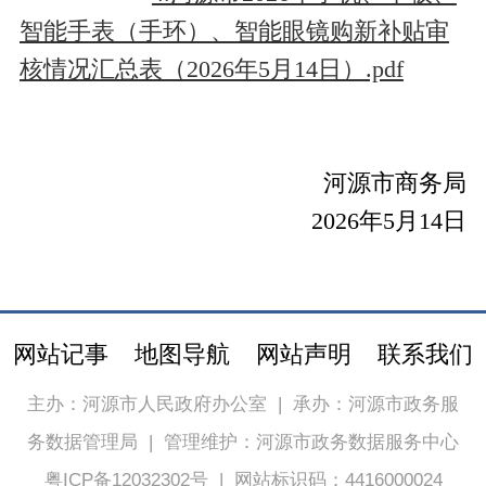
智能手表（手环）、智能眼镜购新补贴审
核情况汇总表（2026年5月14日）.pdf
河源市商务局
2026年5月14日
网站记事
地图导航
网站声明
联系我们
主办：河源市人民政府办公室
|
承办：河源市政务服
务数据管理局
|
管理维护：河源市政务数据服务中心
粤ICP备12032302号
|
网站标识码：4416000024