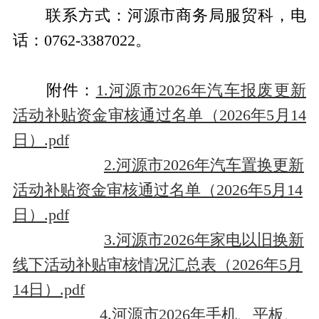
联系方式：河源市商务局服贸科，电
话：0762-3387022。
附件：
1.河源市2026年汽车报废更新
活动补贴资金审核通过名单（2026年5月14
日）.pdf
2.河源市2026年汽车置换更新
活动补贴资金审核通过名单（2026年5月14
日）.pdf
3.河源市2026年家电以旧换新
线下活动补贴审核情况汇总表（2026年5月
14日）.pdf
4.河源市2026年手机、平板、