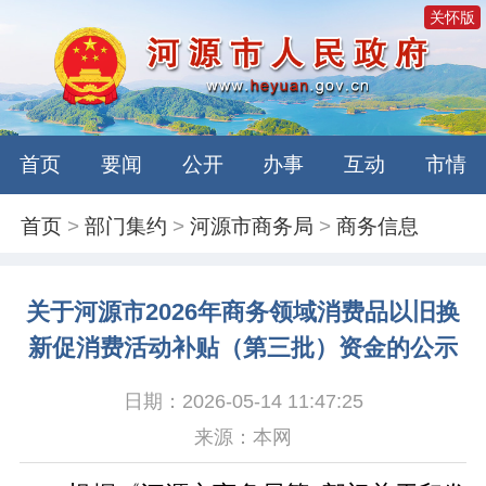
关怀版
首页
要闻
公开
办事
互动
市情
首页
>
部门集约
>
河源市商务局
>
商务信息
关于河源市2026年商务领域消费品以旧换
新促消费活动补贴（第三批）资金的公示
日期：2026-05-14 11:47:25
来源：本网