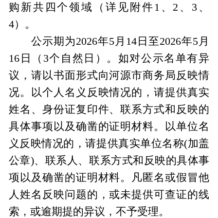
购新共四个领域（详见附件1、2、3、
4）。
公示期为2026年5月14日至2026年5月
16日（3个自然日）。如对公示名单有异
议，请以书面形式向河源市商务局反映情
况。以个人名义反映情况的，请提供真实
姓名、身份证复印件、联系方式和反映的
具体事项以及确凿的证明材料。以单位名
义反映情况的，请提供真实单位名称(加盖
公章)、联系人、联系方式和反映的具体事
项以及确凿的证明材料。凡匿名或假冒他
人姓名反映问题的，或未提供可查证的线
索，或逾期提的异议，不予受理。