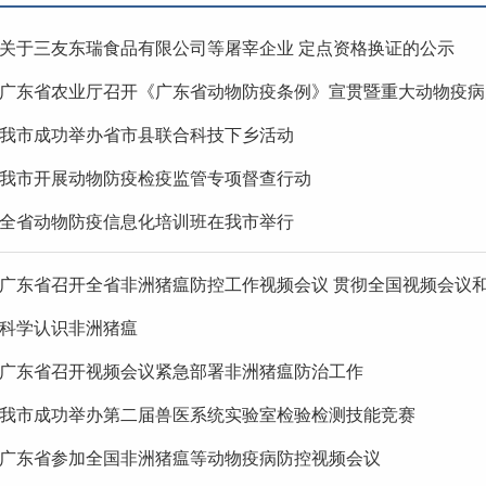
关于三友东瑞食品有限公司等屠宰企业 定点资格换证的公示
广东省农业厅召开《广东省动物防疫条例》宣贯暨重大动物疫病
我市成功举办省市县联合科技下乡活动
我市开展动物防疫检疫监管专项督查行动
全省动物防疫信息化培训班在我市举行
广东省召开全省非洲猪瘟防控工作视频会议 贯彻全国视频会议和省
科学认识非洲猪瘟
广东省召开视频会议紧急部署非洲猪瘟防治工作
我市成功举办第二届兽医系统实验室检验检测技能竞赛
广东省参加全国非洲猪瘟等动物疫病防控视频会议