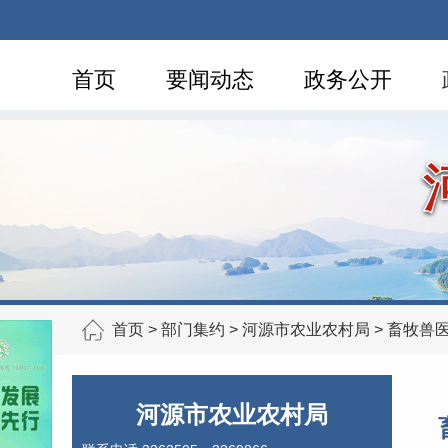
首页
要闻动态
政务公开
首页
>
部门集约
>
河源市农业农村局
>
畜牧兽
河源市农业农村局