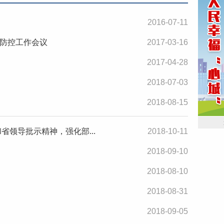
2016-07-11
防控工作会议
2017-03-16
2017-04-28
2018-07-03
2018-08-15
领导批示精神，强化部...
2018-10-11
2018-09-10
2018-08-10
2018-08-31
2018-09-05