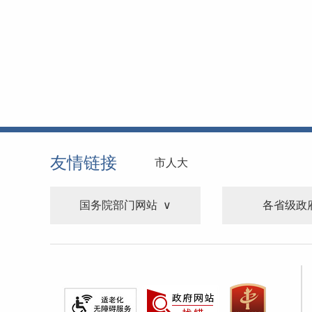
友情链接
市人大
国务院部门网站
各省级政