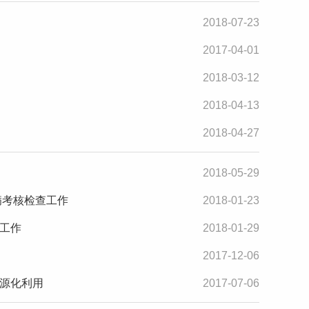
2018-07-23
2017-04-01
2018-03-12
2018-04-13
2018-04-27
2018-05-29
病考核检查工作
2018-01-23
工作
2018-01-29
2017-12-06
源化利用
2017-07-06