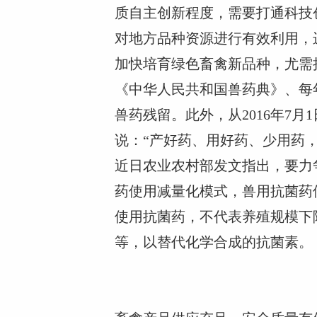
质自主创新程度，需要打通科技
对地方品种资源进行有效利用，
加快培育绿色畜禽新品种，尤需
《中华人民共和国兽药典》、每
兽药残留。此外，从2016年7
说：“产好药、用好药、少用药
近日农业农村部发文指出，要力
药使用减量化模式，兽用抗菌药
使用抗菌药，不代表养殖规模下
等，以替代化学合成的抗菌素。