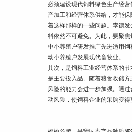
必须建设现代饲料绿色生产经营
产加工和经营体系供给，才能保
着这样那样的一些问题。李德发
料依然不可避免。为此，要聚焦
中小养殖户研发推广先进适用饲
动小养殖户发展现代畜牧业。
其次，是饲料工业经营体系的节
是主要投入品。随着粮食收储方
风险的能力会进一步加强。通过
动风险，使饲料企业的采购变得
樱桃谷鸭，是我国畜产品种质资