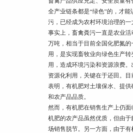
畜禽产品供应充足、安全质量有
全产业链条都是“绿色”的，才
污，已经成为农村环境治理的一
事实上，畜禽粪污一直是农业活动
万吨，相当于目前全国化肥氮的
用，是实现畜牧业向绿色生产转
用，造成环境污染和资源浪费。
资源化利用，关键在于还田。目
表明，有机肥对土壤保水、提供
和农产品品质。
然而，有机肥在销售生产上仍面
机肥的农产品虽然优质，但由于
场销售脱节。另一方面，由于有