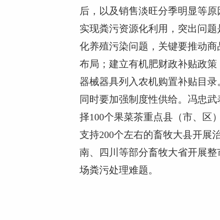
后，以及销售淡旺分季明显等原
实现粪污资源化利用，突出问题
化养殖污染问题，关键要推动商
布局；建立有机肥财政补贴政策
器械器具列入农机购置补贴目录
同时要加强制度性供给。冯忠武
择100个果菜茶重点县（市、
支持200个左右的畜牧大县开
南、四川等部分畜牧大省开展整
场粪污处理难题。