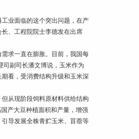
料工业面临的这个突出问题，在产
会长、工程院院士李德发在出席
力需求一直在膨胀。目前，我国每
管理司副司长潘文博说，玉米作为
长期看，受消费结构升级和玉米深
。但从现阶段饲料原材料供给结构
高国产大豆种植面积和产量，增强
，引导发展全株青贮玉米、苜蓿等