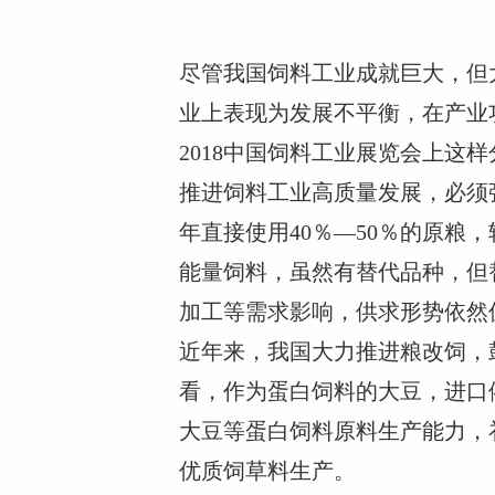
尽管我国饲料工业成就巨大，但
业上表现为发展不平衡，在产业
2018中国饲料工业展览会上这
推进饲料工业高质量发展，必须
年直接使用40％—50％的原粮
能量饲料，虽然有替代品种，但
加工等需求影响，供求形势依然
近年来，我国大力推进粮改饲，
看，作为蛋白饲料的大豆，进口
大豆等蛋白饲料原料生产能力，
优质饲草料生产。