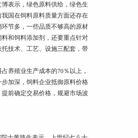
文博表示，绿色原料供给，绿色生
前我国在饲料原料质量方面还存在
销环节多，一些品质不够高的原材
饲料和饲料添加剂，还要重点针对
依托技术、工艺、设施三配套，带
占养殖业生产成本的70％以上，
一步加深，饲料企业抵御原料价格
，提前确定交易价格，规避市场波
院院士黄路生表示，上世纪七八十