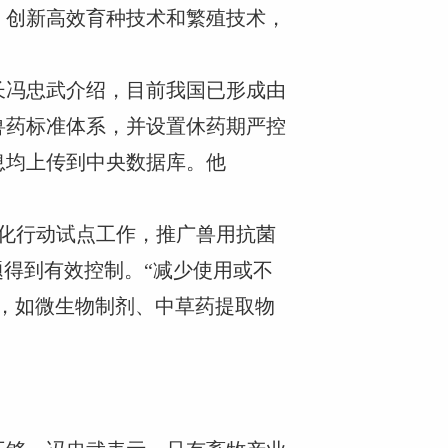
，创新高效育种技术和繁殖技术，
长冯忠武介绍，目前我国已形成由
兽药标准体系，并设置休药期严控
信息均上传到中央数据库。他
化行动试点工作，推广兽用抗菌
题得到有效控制。“减少使用或不
，如微生物制剂、中草药提取物