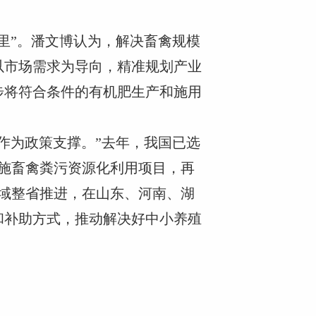
。
里”。潘文博认为，解决畜禽规模
以市场需求为导向，精准规划产业
步将符合条件的有机肥生产和施用
作为政策支撑。”去年，我国已选
实施畜禽粪污资源化利用项目，再
区域整省推进，在山东、河南、湖
和补助方式，推动解决好中小养殖