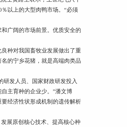
0％以上的大型肉鸭市场。“必须
求和广阔的市场前景。优质安全的
。
化良种对我国畜牧业发展做出了重
著名的宁乡花猪，就是高端肉类品
业的研发人员、国家财政研发投入
自主育种的企业少。”潘文博
重要经济性状形成机制的遗传解析
、发展原创核心技术、提高核心种