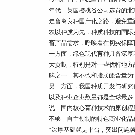
年代，英国樱桃谷公司选育的北
走畜禽良种国产化之路，避免重
农以种质为先，种质科技的国际
畜产品需求，呼唤着在切实保障
一方面，绿色现代育种具备深厚
大贡献，特别是对一些优特地方
牌之一，其不饱和脂肪酸含量为5
另一方面，我国种质开发与研究
以及种业企业数量都是全球最多
说，国内核心育种技术的原创程
不够，自主创制的特色商业化品
“深厚基础就是平台，突出问题