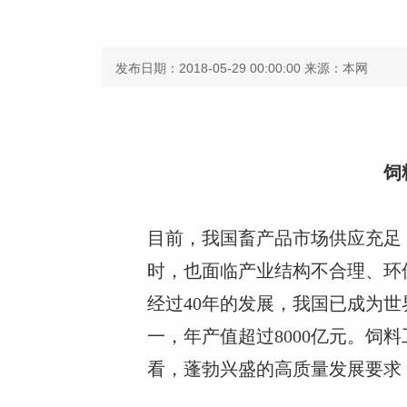
发布日期：2018-05-29 00:00:00
来源：本网
饲
目前，我国畜产品市场供应充足
时，也面临产业结构不合理、环
经过40年的发展，我国已成为世
一，年产值超过8000亿元。
看，蓬勃兴盛的高质量发展要求