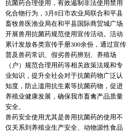
抗菌药合理使用，有效遏制非法使用禁用
化合物行为，3月8日市农业局联合和平县
畜牧兽医渔业局在和平县国际商贸城广场
开展兽用抗菌药规范使用宣传活动。活动
累计发放各类宣传手册300余份，通过宣传
普及兽药常识、假劣兽药辨别、养殖场
（户）规范合理用药等相关政策法规和专
业知识，提升全社会对于抗菌药物广泛认
知度，防止滥用抗生素等抗菌药物，促进
养殖业健康发展，确保我市畜禽产品质量
安全。
兽药安全使用尤其是兽用抗菌药的使用不
仅关系到养殖业生产安全、动物源性食品