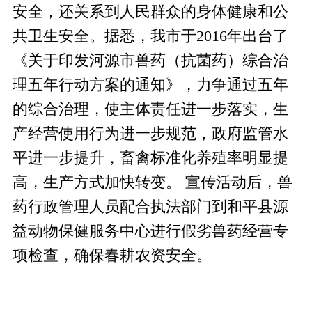
安全，还关系到人民群众的身体健康和公
共卫生安全。据悉，我市于2016年出台了
《关于印发河源市兽药（抗菌药）综合治
理五年行动方案的通知》，力争通过五年
的综合治理，使主体责任进一步落实，生
产经营使用行为进一步规范，政府监管水
平进一步提升，畜禽标准化养殖率明显提
高，生产方式加快转变。 宣传活动后，兽
药行政管理人员配合执法部门到和平县源
益动物保健服务中心进行假劣兽药经营专
项检查，确保春耕农资安全。