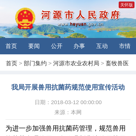
关怀版
首页
要闻
公开
办事
互动
市情
首页
>
部门集约
>
河源市农业农村局
>
畜牧兽医
我局开展兽用抗菌药规范使用宣传活动
日期：2018-03-12 00:00:00
来源：本网
为进一步加强兽用抗菌药管理，规范兽用