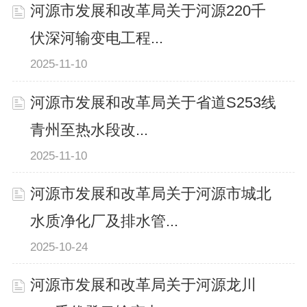
河源市发展和改革局关于河源220千
伏深河输变电工程...
2025-11-10
河源市发展和改革局关于省道S253线
青州至热水段改...
2025-11-10
河源市发展和改革局关于河源市城北
水质净化厂及排水管...
2025-10-24
河源市发展和改革局关于河源龙川