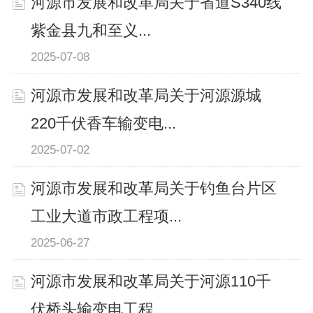
河源市发展和改革局关于省道S340线
紫金县九和至义...
2025-07-08
河源市发展和改革局关于河源源城
220千伏香车输变电...
2025-07-02
河源市发展和改革局关于钓鱼台片区
工业大道市政工程项...
2025-06-27
河源市发展和改革局关于河源110千
伏桥头输变电工程...