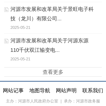
河源市发展和改革局关于景旺电子科
技（龙川）有限公司...
2025-05-21
河源市发展和改革局关于河源东源
110千伏双江输变电...
2025-05-21
查看更多
网站记事
地图导航
网站声明
联系我们
主办：河源市人民政府办公室
|
承办：河源市政务服