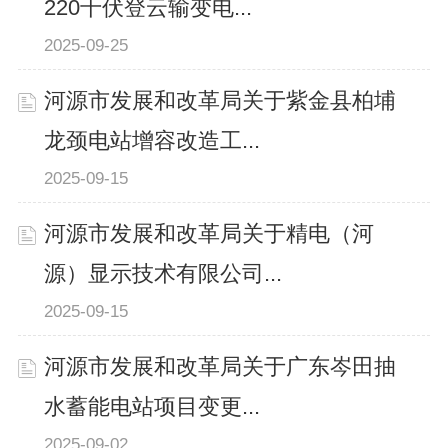
220千伏登云输变电...
2025-09-25
河源市发展和改革局关于紫金县柏埔
龙颈电站增容改造工...
2025-09-15
河源市发展和改革局关于精电（河
源）显示技术有限公司...
2025-09-15
河源市发展和改革局关于广东岑田抽
水蓄能电站项目变更...
2025-09-02