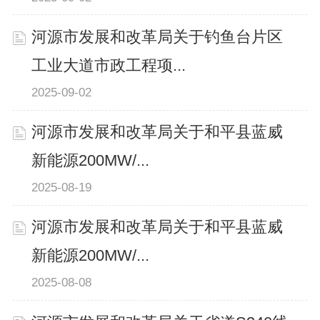
河源市发展和改革局关于钓鱼台片区
工业大道市政工程项...
2025-09-02
河源市发展和改革局关于和平县蓝威
新能源200MW/...
2025-08-19
河源市发展和改革局关于和平县蓝威
新能源200MW/...
2025-08-08