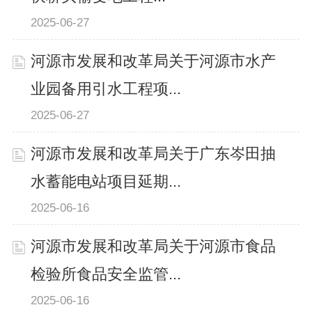
2025-06-27
河源市发展和改革局关于河源市水产
业园备用引水工程项...
2025-06-27
河源市发展和改革局关于广东岑田抽
水蓄能电站项目延期...
2025-06-16
河源市发展和改革局关于河源市食品
检验所食品安全监管...
2025-06-16