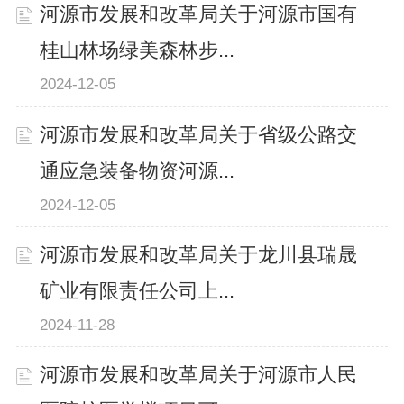
河源市发展和改革局关于河源市国有
桂山林场绿美森林步...
2024-12-05
河源市发展和改革局关于省级公路交
通应急装备物资河源...
2024-12-05
河源市发展和改革局关于龙川县瑞晟
矿业有限责任公司上...
2024-11-28
河源市发展和改革局关于河源市人民