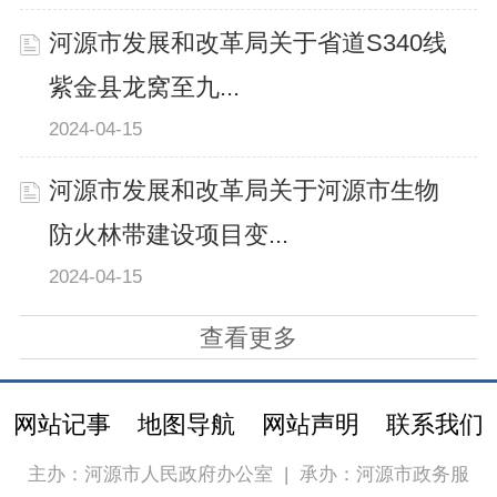
河源市发展和改革局关于省道S340线
紫金县龙窝至九...
2024-04-15
河源市发展和改革局关于河源市生物
防火林带建设项目变...
2024-04-15
查看更多
网站记事
地图导航
网站声明
联系我们
主办：河源市人民政府办公室
|
承办：河源市政务服