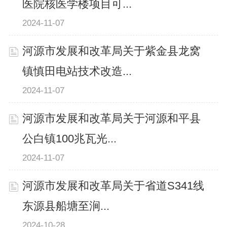
医院核医学楼项目可...
2024-11-07
河源市发展和改革局关于紫金县龙窝
镇慎田电站技术改造...
2024-11-07
河源市发展和改革局关于河源和平县
公白镇100兆瓦光...
2024-11-07
河源市发展和改革局关于省道S341线
东源县船塘至涧...
2024-10-28