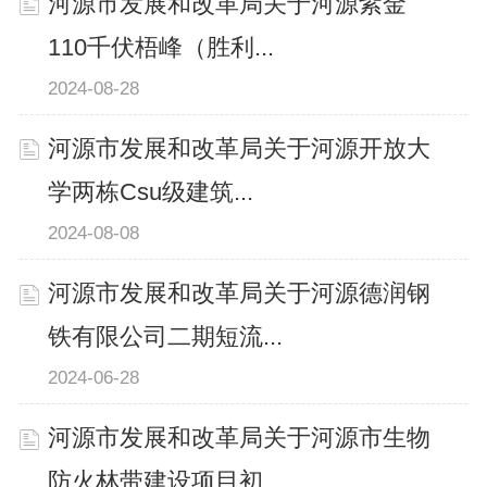
河源市发展和改革局关于河源紫金
110千伏梧峰（胜利...
2024-08-28
河源市发展和改革局关于河源开放大
学两栋Csu级建筑...
2024-08-08
河源市发展和改革局关于河源德润钢
铁有限公司二期短流...
2024-06-28
河源市发展和改革局关于河源市生物
防火林带建设项目初...