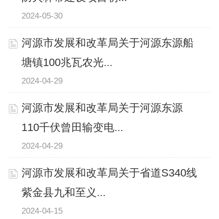
2024-05-30
河源市发展和改革局关于河源东源船
塘镇100兆瓦农光...
2024-04-29
河源市发展和改革局关于河源东源
110千伏曾田输变电...
2024-04-29
河源市发展和改革局关于省道S340线
紫金县九和至义...
2024-04-15