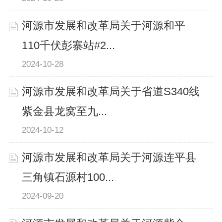
河源市发展和改革局关于河源和平
110千伏彭寨站#2...
2024-10-28
河源市发展和改革局关于省道S340线
紫金县龙窝至九...
2024-10-12
河源市发展和改革局关于河源连平县
三角镇石源村100...
2024-09-20