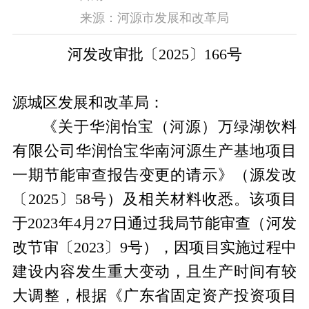
来源：河源市发展和改革局
河发改审批〔
2025〕166号
源城区发展和改革局：
《关于华润怡宝（河源）万绿湖饮料
有限公司华润怡宝华南河源生产基地项目
一期节能审查报告变更的请示》（源发改
〔
2025〕58号）及相关材料收悉。该项目
于2023年4月27日通过我局节能审查（河发
改节审〔2023〕9号），因项目实施过程中
建设内容发生重大变动，且生产时间有较
大调整，根据《广东省固定资产投资项目