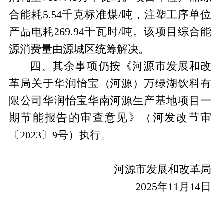
合能耗5.54千克标准煤/吨，注塑工序单位
产品电耗269.94千瓦时/吨。该项目综合能
源消费量由源城区统筹解决。
四、
其余事项仍按《河源市发展和改
革局关于华润怡宝（河源）万绿湖饮料有
限公司华润怡宝华南河源生产基地项目一
期节能报告的审查意见》（河发改节审
〔
2023〕9号）执行。
河源市发展和改革局
2025年11月14日