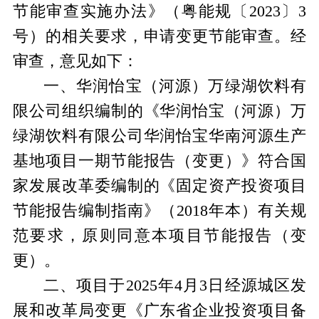
节能审查实施办法》（粤能规〔2023〕3
号）的相关要求，申请变更节能审查。经
审查，意见如下：
一、
华润怡宝（河源）万绿湖饮料有
限公司组织编制的《华润怡宝（河源）万
绿湖饮料有限公司华润怡宝华南河源生产
基地项目一期节能报告（变更）》符合国
家发展改革委编制的《固定资产投资项目
节能报告编制指南》（
2018年本）有关规
范要求，原则同意本项目节能报告（变
更）。
二、
项目于
2025年4月3日经源城区发
展和改革局变更《广东省企业投资项目备