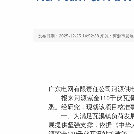
发布日期：2025-12-25 14:52:38
来源：河源市发展
广东电网有限责任公司河源供
报来河源紫金
110
千伏瓦
悉。经研究，现就该项目核准
一、为满足瓦溪镇负荷发展
展提供坚强支撑，依据《中华