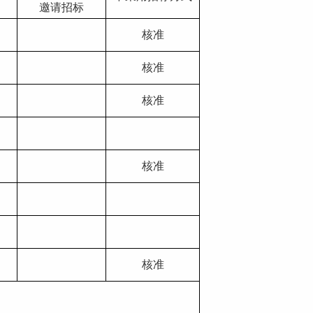
邀请招标
核准
核准
核准
核准
核准