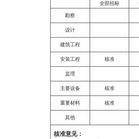
全部招标
勘察
设计
建筑工程
安装工程
核准
监理
主要设备
核准
重要材料
核准
其他
核准意见：