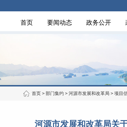
首页
要闻动态
政务公开
首页
>
部门集约
>
河源市发展和改革局
>
项目
河源市发展和改革局关于