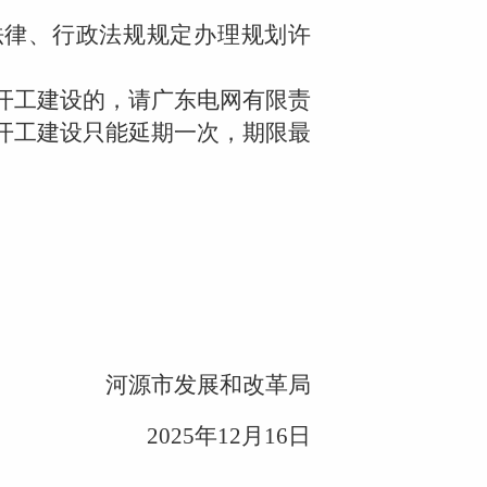
律、行政法规规定办理规划许
开工建设的，请广东电网有限责
开工建设只能延期一次，期限最
河源市发展和改革局
2025年12月16日