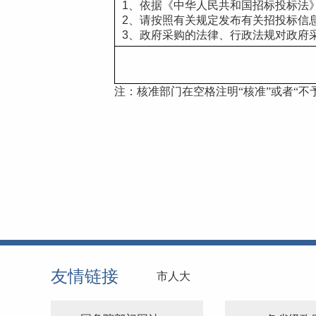
1、依据《中华人民共和国招标投标法
2、请按照有关规定发布有关招投标信
3、政府采购的法律、行政法规对政府
注：核准部门在空格注明
“核准”或者“不
友情链接
市人大