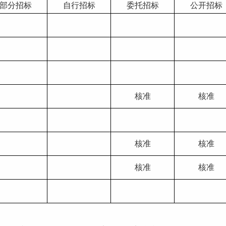
部分招标
自行招标
委托招标
公开招标
核准
核准
核准
核准
核准
核准