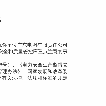
书
就你单位广东电网有限责任公司
安全和质量管控应重点注意的事
8
号）、《电力安全生产监督管
管理办法》（国家发展和改革委
等有关法律、法规和标准的规定