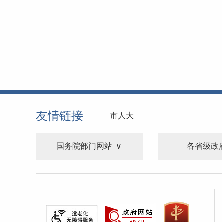
友情链接
市人大
国务院部门网站
各省级政