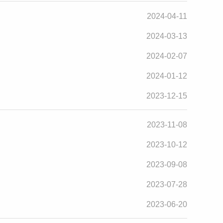
2024-04-11
2024-03-13
2024-02-07
2024-01-12
2023-12-15
2023-11-08
2023-10-12
2023-09-08
2023-07-28
2023-06-20