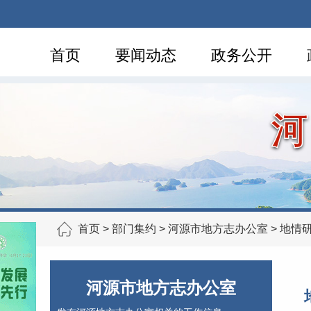
首页
要闻动态
政务公开
首页
>
部门集约
>
河源市地方志办公室
>
地情
河源市地方志办公室