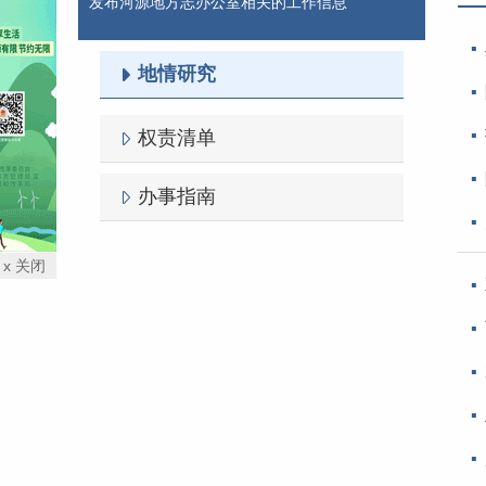
发布河源地方志办公室相关的工作信息
地情研究
权责清单
办事指南
x 关闭