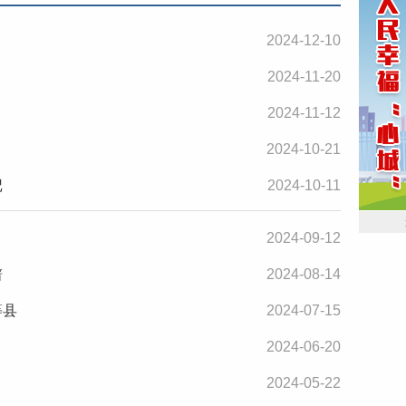
2024-12-10
2024-11-20
2024-11-12
2024-10-21
记
2024-10-11
2024-09-12
谱
2024-08-14
等县
2024-07-15
2024-06-20
2024-05-22