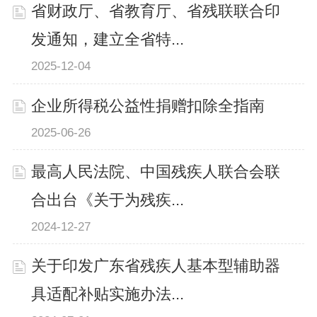
省财政厅、省教育厅、省残联联合印
发通知，建立全省特...
2025-12-04
企业所得税公益性捐赠扣除全指南
2025-06-26
最高人民法院、中国残疾人联合会联
合出台《关于为残疾...
2024-12-27
关于印发广东省残疾人基本型辅助器
具适配补贴实施办法...