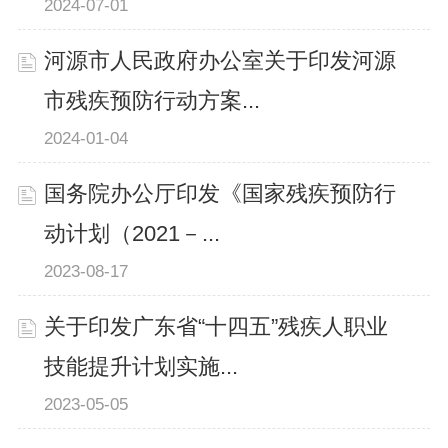
2024-07-01
河源市人民政府办公室关于印发河源
市残疾预防行动方案...
2024-01-04
国务院办公厅印发《国家残疾预防行
动计划（2021－...
2023-08-17
关于印发广东省“十四五”残疾人职业
技能提升计划实施...
2023-05-05