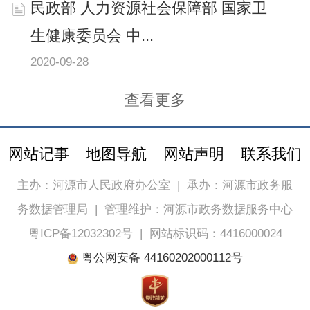
民政部 人力资源社会保障部 国家卫
生健康委员会 中...
2020-09-28
查看更多
网站记事
地图导航
网站声明
联系我们
主办：河源市人民政府办公室
|
承办：河源市政务服
务数据管理局
|
管理维护：河源市政务数据服务中心
粤ICP备12032302号
|
网站标识码：4416000024
粤公网安备 44160202000112号