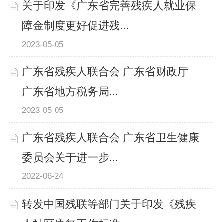
关于印发《广东省完善残疾人就业保
障金制度更好促进残...
2023-05-05
广东省残疾人联合会 广东省财政厅
广东省地方税务局...
2023-05-05
广东省残疾人联合会 广东省卫生健康
委员会关于进一步...
2022-06-24
转发中国残联等部门关于印发《残疾