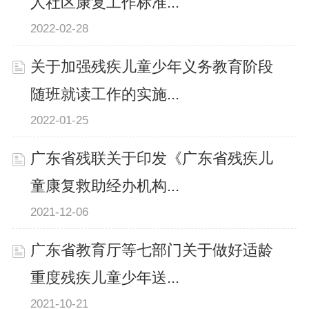
人社区康复工作标准...
2022-02-28
关于加强残疾儿童少年义务教育阶段
随班就读工作的实施...
2022-01-25
广东省残联关于印发《广东省残疾儿
童康复救助经办机构...
2021-12-06
广东省教育厅等七部门关于做好适龄
重度残疾儿童少年送...
2021-10-21