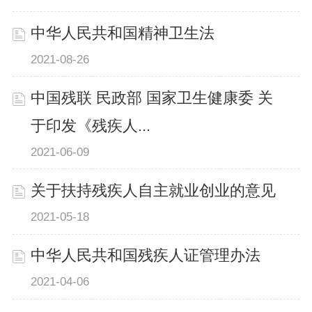
中华人民共和国精神卫生法
2021-08-26
中国残联 民政部 国家卫生健康委 关
于印发《残疾人...
2021-06-09
关于扶持残疾人自主就业创业的意见
2021-05-18
中华人民共和国残疾人证管理办法
2021-04-06