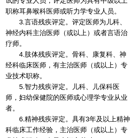
试的专业人员，评定医师为具有中级以上
职称耳鼻喉科医师或听力学专业人员。
3.言语残疾评定。评定医师为儿科、
神经内科主治医师（或以上）或者言语治
疗师。
4.肢体残疾评定。骨科、康复科、神
经科临床医师，有主治医师（或以上）专
业技术职称。
5.智力残疾评定。儿科、儿保科医
师，妇幼保健院的医师或心理学专业从业
者。
6.精神残疾评定。具有3年及以上精神
科临床工作经验，主治医师（或以上）专