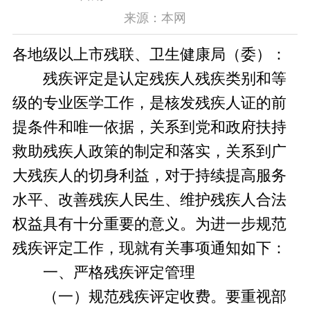
来源：本网
各地级以上市残联、卫生健康局（委）：
残疾评定是认定残疾人残疾类别和等
级的专业医学工作，是核发残疾人证的前
提条件和唯一依据，关系到党和政府扶持
救助残疾人政策的制定和落实，关系到广
大残疾人的切身利益，对于持续提高服务
水平、改善残疾人民生、维护残疾人合法
权益具有十分重要的意义。为进一步规范
残疾评定工作，现就有关事项通知如下：
一、严格残疾评定管理
（一）规范残疾评定收费。要重视部