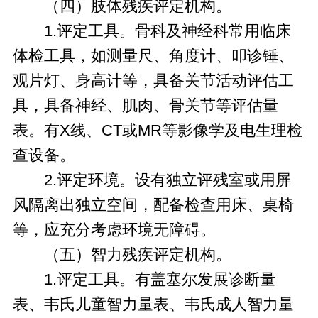
（四）肢体残疾评定机构。
1.评定工具。骨科及神经科常用临床
体检工具，如测量尺、角度计、叩诊锤、
观片灯、身高计等，具备关节活动评估工
具，具备神经、肌肉、骨关节等评估量
表。有X线、CT或MR等影像学及电生理检
查设备。
2.评定环境。设有独立评残室或用屏
风隔离出独立空间，配备检查用床、桌椅
等，应充分考虑环境无障碍。
（五）智力残疾评定机构。
1.评定工具。有盖塞尔发展诊断量
表、韦氏儿童智力量表、韦氏成人智力量