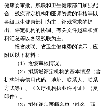
健康委审批。残联和卫生健康部门加强配
合，残疾评定机构和医师资质的审核等以
各级卫生健康部门为主，评残需求的提
出、评定机构的协调、有关文件起草和资
料汇总等以各级残联为主。
报省残联、省卫生健康委的请示，应
附送以下材料：
（1）逐级审核情况。
（2）拟新增评定机构的基本情况（含
机构社会信用代码、地址、联系人、联系
方式等）、《医疗机构执业许可证》（复
印件）。
（3）拟任评定医师名单（姓名、职