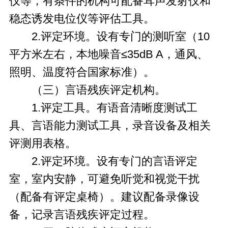
仪等，有条件的机构可配备耳声发射仪和
稳态诱发电位仪等评估工具。
2.评定环境。设有专门的测听室（10
平方米左右，本地噪音≤35dB A，通风、
照明、温度符合国家标准）。
（三）言语残疾评定机构。
1.评定工具。有语音清晰度测试工
具、言语能力测试工具，录音设备及相关
评测用表格。
2.评定环境。设有专门的言语评定
室，室内安静，可避免听觉和视觉干扰
（配备有评定桌椅）。建议配备录像设
备，记录言语残疾评定过程。