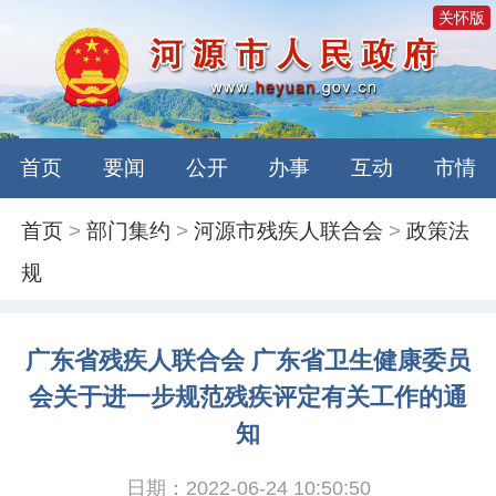
关怀版
首页
要闻
公开
办事
互动
市情
首页
>
部门集约
>
河源市残疾人联合会
>
政策法
规
广东省残疾人联合会 广东省卫生健康委员
会关于进一步规范残疾评定有关工作的通
知
日期：2022-06-24 10:50:50