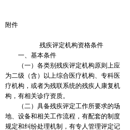
附件
残疾评定机构资格条件
一、基本条件
（一）各类别残疾评定机构原则上应
为二级（含）以上综合医疗机构、专科医
疗机构，或者为残联系统的残疾人康复机
构，有相关诊疗资质。
（二）具备残疾评定工作所要求的场
地、设备和相关工作流程，有配套的制度
规定和纠纷处理机制，有专人管理评定记