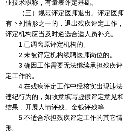
业技术职称，有量表评定基础。
（三）规范评定医师退出。评定医师
有下列情形之一的，退出残疾评定工作，
评定机构应当及时遴选合适人员补充。
1.已调离原评定机构的。
2.未被评定机构续聘医师岗位的。
3.确因工作需要无法继续承担残疾评
定工作的。
4.在残疾评定工作中经核实出现违法
违纪行为的，如故意填写虚假评定意见和
结果，开展人情评残、金钱评残等。
5.不适合承担残疾评定工作的其它情
形。