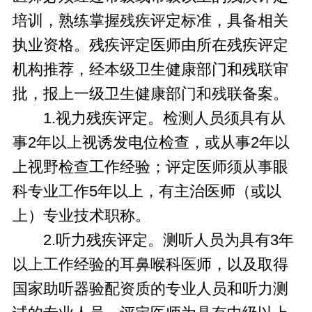
培训，熟练掌握残疾评定标准，具备相关
执业资格。残疾评定医师由所在残疾评定
机构推荐，经本级卫生健康部门和残联审
批，报上一级卫生健康部门和残联备案。
1.视力残疾评定。检测人员须具有从
事2年以上视诱发电位检查，或从事2年以
上视野检查工作经验；评定医师须从事眼
科专业工作5年以上，有主治医师（或以
上）专业技术职称。
2.听力残疾评定。测听人员为具有3年
以上工作经验的耳鼻喉科医师，以及取得
国家助听器验配资质的专业人员和听力测