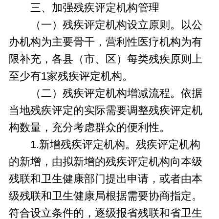
三、加强残疾评定机构管理
（一）残疾评定机构设立原则。以公
办机构为主要骨干，营利性医疗机构为有
限补充，各县（市、区）每类残疾原则上
至少有1家残疾评定机构。
（二）残疾评定机构增减流程。依据
当地残疾评定的实际需要调整残疾评定机
构数量，充分考虑群众的便利性。
1.新增残疾评定机构。残疾评定机构
的新增，由拟新增的残疾评定机构向本级
残联和卫生健康部门提出申请，或者由本
级残联和卫生健康局根据需要协商指定。
符合设立条件的，逐级报省残联和省卫生