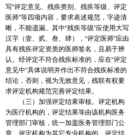
写“评定意见、残疾类别、残疾等级、评定
医师”等四项内容，要求表述规范，字迹清
晰，不能遗漏。其中“残疾等级”应使用大写
汉字（壹、贰、叁、肆），“评定医师”应由
具有残疾评定资质的医师签名，且易于辨
认。经评定不符合残疾标准的，应在“评定
意见中”具体说明并作出不符合残疾标准的
结论，否则，视为无效意见，残联有权要
求评定机构规范完善评定结果。
（三）加强评定结果审核。评定机构
为医疗机构的，评定结果等由该机构医务
管理部门审核，统一加盖医务管理部门公
章。评定机构为其它专业机构的，评定结