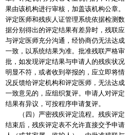
果由该机构进行审核，加盖该机构公章。
评定医师和残疾人证管理系统依据检测数
据分别得出的评定结果有差异时，残联应
与评定医师充分沟通，经协商仍无法达成
一致，以系统结果为准。批准残联严格审
批，如发现评定结果与申请人的残疾状况
明显不符，或者收到举报的，应立即将情
况反馈给评定机构和评定医师，无法达成
一致意见的，应组织复评。申请人对评定
结果有异议，可按程序申请复评。
（四）严密残疾评定流程。残疾评定
结束后，残疾评定表不允许直接交予申请