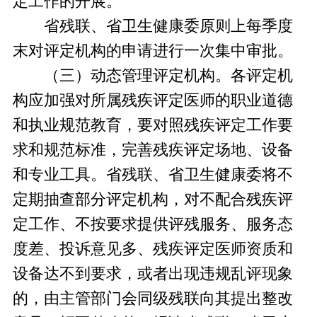
定工作的开展。
省残联、省卫生健康委原则上每季度
末对评定机构的申请进行一次集中审批。
（三）动态管理评定机构。各评定机
构应加强对所属残疾评定医师的职业道德
和执业规范教育，要对照残疾评定工作要
求和规范标准，完善残疾评定场地、设备
和专业工具。省残联、省卫生健康委将不
定期抽查部分评定机构，对不配合残疾评
定工作、不按要求提供评残服务、服务态
度差、投诉意见多、残疾评定医师资质和
设备达不到要求，或者出现违规乱评现象
的，由主管部门会同级残联向其提出整改