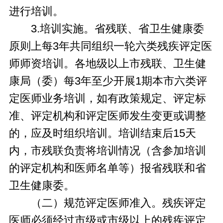
进行培训。
3.培训实施。省残联、省卫生健康委
原则上每3年共同组织一轮六类残疾评定医
师师资培训。各地级以上市残联、卫生健
康局（委）每3年至少开展1期本市六类评
定医师业务培训，如有政策规定、评定标
准、评定机构和评定医师发生变更或调整
的，应及时组织培训。培训结束后15天
内，市残联负责将培训情况（含参加培训
的评定机构和医师名单等）报省残联和省
卫生健康委。
（二）规范评定医师准入。残疾评定
医师必须经过市级或市级以上的残疾评定