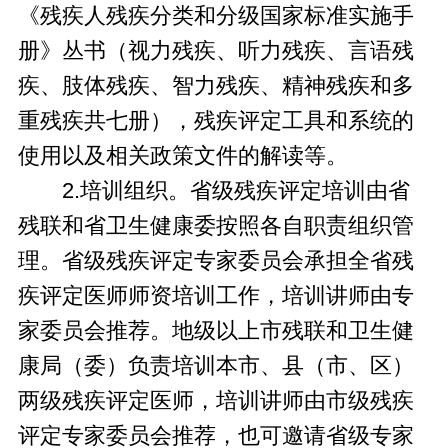
《残疾人残疾分类和分级国家标准实施手
册》丛书（视力残疾、听力残疾、言语残
疾、肢体残疾、智力残疾、精神残疾和多
重残疾共七册），残疾评定工具和系统的
使用以及相关政策文件的解读等。
2.培训组织。省级残疾评定培训由省
残联和省卫生健康委按照各自职责组织管
理。省级残疾评定专家委员会承担全省残
疾评定医师师资培训工作，培训讲师由专
家委员会推荐。地级以上市残联和卫生健
康局（委）负责培训本市、县（市、区）
两级残疾评定医师，培训讲师由市级残疾
评定专家委员会推荐，也可邀请省级专家