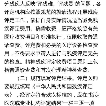
分残疾人反映“评残难、评残贵”的问题，各
评定机构应按照规范的就诊流程开展残疾
评定工作，依据自身实际情况适当减免残
疾评定费用。确需收费，应严格按照有关
医疗收费项目和标准执行，仅限收取普通
诊查费、评定费和必要的医疗设备检查费
用，不得要求申请人进行与残疾评定无关
的检查。精神残疾评定收费项目原则上包
括普通诊查费和首次心理精神检查费。
（二）规范填写评定结果。评定医师
要规范填写《中华人民共和国残疾评定
表》，经评定符合残疾标准的，应在“指定
医院或专业机构评定结果”一栏中逐一填