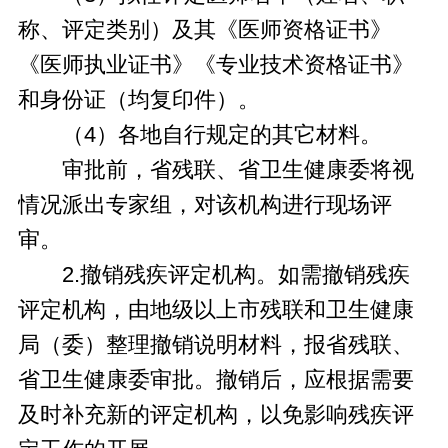
称、评定类别）及其《医师资格证书》
《医师执业证书》《专业技术资格证书》
和身份证（均复印件）。
（4）各地自行规定的其它材料。
审批前，省残联、省卫生健康委将视
情况派出专家组，对该机构进行现场评
审。
2.撤销残疾评定机构。如需撤销残疾
评定机构，由地级以上市残联和卫生健康
局（委）整理撤销说明材料，报省残联、
省卫生健康委审批。撤销后，应根据需要
及时补充新的评定机构，以免影响残疾评