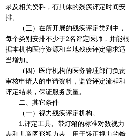
录及相关资料，有具体的残疾评定时间安
排。
（三）在所开展的残疾评定类别中，
每个类别安排不少于2名评定医师，并能根
据本机构医疗资源和当地残疾评定需求适
当增加。
（四）医疗机构的医务管理部门负责
审核申请人的申请资料，监管评定流程和
评定结果，保证服务质量。
二、其它条件
（一）视力残疾评定机构。
1.评定工具。带灯箱的标准对数视力
表和儿童图形视力表、用于矫正视力的镜