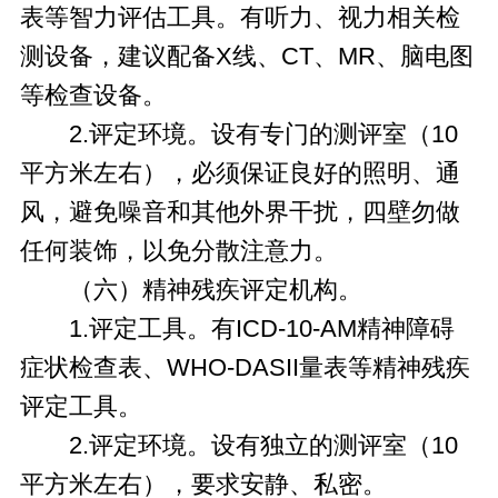
表等智力评估工具。有听力、视力相关检
测设备，建议配备X线、CT、MR、脑电图
等检查设备。
2.评定环境。设有专门的测评室（10
平方米左右），必须保证良好的照明、通
风，避免噪音和其他外界干扰，四壁勿做
任何装饰，以免分散注意力。
（六）精神残疾评定机构。
1.评定工具。有ICD-10-AM精神障碍
症状检查表、WHO-DASII量表等精神残疾
评定工具。
2.评定环境。设有独立的测评室（10
平方米左右），要求安静、私密。