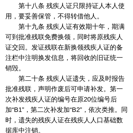
第十八条 残疾人证只限持证人本人使
用，要妥善保管，不得转借他人。
第十九条 残疾人证有效期十年，期满
可到批准残联免费换领，同时将原残疾人
证交回。发证残联在新换领残疾人证的备
注栏中注明换发信息，将回收的旧证统一
销毁。
第二十条 残疾人证遗失，应及时报告
批准残联，声明作废后可申请补发。第一
次补发残疾人证的编号在原20位编号后
加“B1”，第二次补发加“B2”，依次类推。同
时，遗失的残疾人证在残疾人人口基础数
据库中注销。