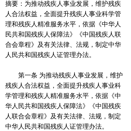
摘要：为推动残疾人事业发展，维护残疾
人合法权益，全面提升残疾人事业科学管
理和残疾人精准服务水平，依据《中华人
民共和国残疾人保障法》《中国残疾人联
合会章程》及有关法律、法规，制定中华
人民共和国残疾人证管理办法。
第一条 为推动残疾人事业发展，维护
残疾人合法权益，全面提升残疾人事业科
学管理和残疾人精准服务水平，依据《中
华人民共和国残疾人保障法》《中国残疾
人联合会章程》及有关法律、法规，制定
中华人民共和国残疾人证管理办法。