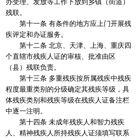
办受理、发放等工作下放到乡镇（街道）
残联。
第十一条 有条件的地方应上门开展残
疾评定和办证服务。
第十二条 北京、天津、上海、重庆四
个直辖市残疾人证的审核、批准由区
（县）残联负责。
第十三条 多重残疾按所属残疾中残疾
程度最重类别的分级确定其残疾等级，具
体残疾类别和残疾等级在残疾人证备注栏
中逐一注明。
第十四条 未成年残疾人和智力残疾
人、精神残疾人所持残疾人证须填写联系