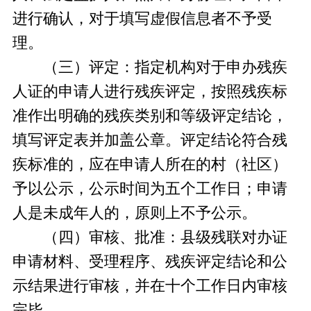
进行确认，对于填写虚假信息者不予受
理。
（三）评定：指定机构对于申办残疾
人证的申请人进行残疾评定，按照残疾标
准作出明确的残疾类别和等级评定结论，
填写评定表并加盖公章。评定结论符合残
疾标准的，应在申请人所在的村（社区）
予以公示，公示时间为五个工作日；申请
人是未成年人的，原则上不予公示。
（四）审核、批准：县级残联对办证
申请材料、受理程序、残疾评定结论和公
示结果进行审核，并在十个工作日内审核
完毕。