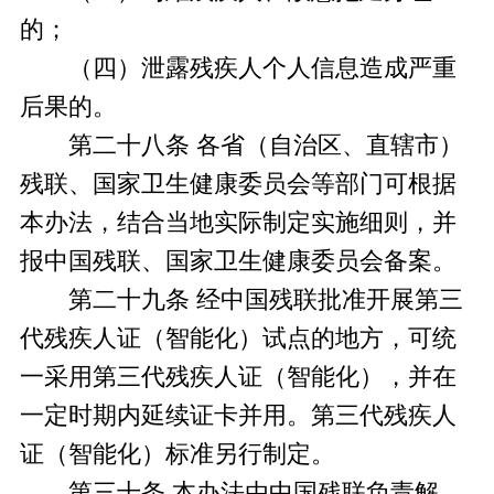
的；
（四）泄露残疾人个人信息造成严重
后果的。
第二十八条 各省（自治区、直辖市）
残联、国家卫生健康委员会等部门可根据
本办法，结合当地实际制定实施细则，并
报中国残联、国家卫生健康委员会备案。
第二十九条 经中国残联批准开展第三
代残疾人证（智能化）试点的地方，可统
一采用第三代残疾人证（智能化），并在
一定时期内延续证卡并用。第三代残疾人
证（智能化）标准另行制定。
第三十条 本办法由中国残联负责解