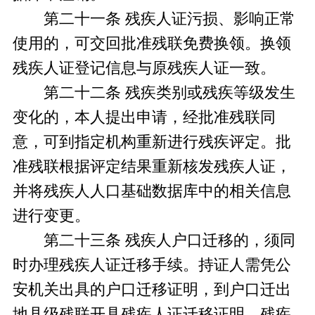
第二十一条 残疾人证污损、影响正常
使用的，可交回批准残联免费换领。换领
残疾人证登记信息与原残疾人证一致。
第二十二条 残疾类别或残疾等级发生
变化的，本人提出申请，经批准残联同
意，可到指定机构重新进行残疾评定。批
准残联根据评定结果重新核发残疾人证，
并将残疾人人口基础数据库中的相关信息
进行变更。
第二十三条 残疾人户口迁移的，须同
时办理残疾人证迁移手续。持证人需凭公
安机关出具的户口迁移证明，到户口迁出
地县级残联开具残疾人证迁移证明，残疾