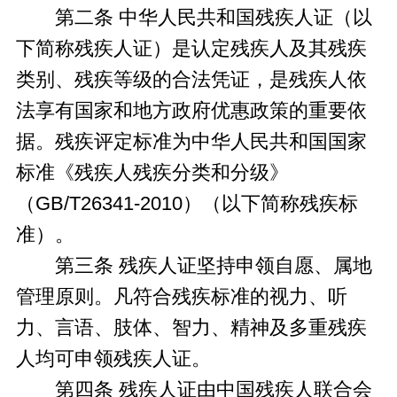
第二条 中华人民共和国残疾人证（以
下简称残疾人证）是认定残疾人及其残疾
类别、残疾等级的合法凭证，是残疾人依
法享有国家和地方政府优惠政策的重要依
据。残疾评定标准为中华人民共和国国家
标准《残疾人残疾分类和分级》
（GB/T26341-2010）（以下简称残疾标
准）。
第三条 残疾人证坚持申领自愿、属地
管理原则。凡符合残疾标准的视力、听
力、言语、肢体、智力、精神及多重残疾
人均可申领残疾人证。
第四条 残疾人证由中国残疾人联合会