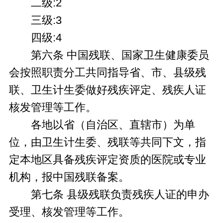
二级:2
三级:3
四级:4
第六条 中国残联、国家卫生健康委员
会按照职责分工共同指导省、市、县级残
联、卫生计生委做好残疾评定、残疾人证
核发管理等工作。
各地以省（自治区、直辖市）为单
位，由卫生计生委、残联等共同下文，指
定本地区具备残疾评定资质的医院或专业
机构，报中国残联备案。
第七条 县级残联负责残疾人证的申办
受理、核发管理等工作。