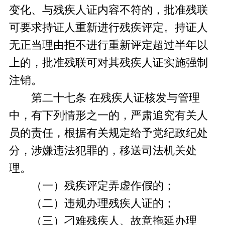
变化、与残疾人证内容不符的，批准残联
可要求持证人重新进行残疾评定。持证人
无正当理由拒不进行重新评定超过半年以
上的，批准残联可对其残疾人证实施强制
注销。
第二十七条 在残疾人证核发与管理
中，有下列情形之一的，严肃追究有关人
员的责任，根据有关规定给予党纪政纪处
分，涉嫌违法犯罪的，移送司法机关处
理。
（一）残疾评定弄虚作假的；
（二）违规办理残疾人证的；
（三）刁难残疾人、故意拖延办理