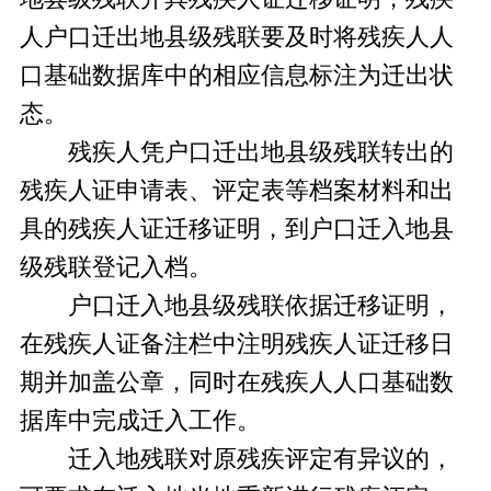
人户口迁出地县级残联要及时将残疾人人
口基础数据库中的相应信息标注为迁出状
态。
残疾人凭户口迁出地县级残联转出的
残疾人证申请表、评定表等档案材料和出
具的残疾人证迁移证明，到户口迁入地县
级残联登记入档。
户口迁入地县级残联依据迁移证明，
在残疾人证备注栏中注明残疾人证迁移日
期并加盖公章，同时在残疾人人口基础数
据库中完成迁入工作。
迁入地残联对原残疾评定有异议的，