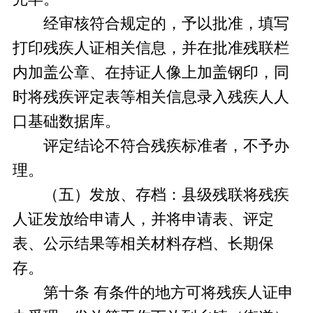
经审核符合规定的，予以批准，填写
打印残疾人证相关信息，并在批准残联栏
内加盖公章、在持证人像上加盖钢印，同
时将残疾评定表等相关信息录入残疾人人
口基础数据库。
评定结论不符合残疾标准者，不予办
理。
（五）发放、存档：县级残联将残疾
人证发放给申请人，并将申请表、评定
表、公示结果等相关材料存档、长期保
存。
第十条 有条件的地方可将残疾人证申