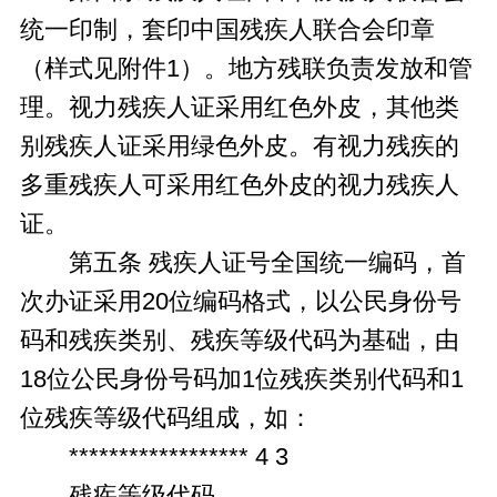
统一印制，套印中国残疾人联合会印章
（样式见附件1）。地方残联负责发放和管
理。视力残疾人证采用红色外皮，其他类
别残疾人证采用绿色外皮。有视力残疾的
多重残疾人可采用红色外皮的视力残疾人
证。
第五条 残疾人证号全国统一编码，首
次办证采用20位编码格式，以公民身份号
码和残疾类别、残疾等级代码为基础，由
18位公民身份号码加1位残疾类别代码和1
位残疾等级代码组成，如：
****************** 4 3
残疾等级代码