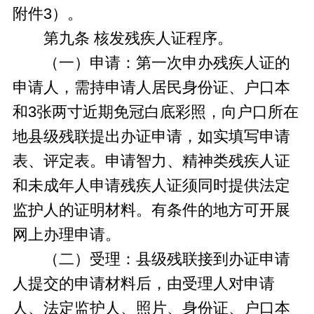
附件3）。
第九条 核发残疾人证程序。
（一）申请：第一次申办残疾人证的
申请人，需持申请人居民身份证、户口本
和3张两寸近期免冠白底彩照，向户口所在
地县级残联提出办证申请，如实填写申请
表、评定表。申请智力、精神类残疾人证
和未成年人申请残疾人证须同时提供法定
监护人的证明材料。有条件的地方可开展
网上办理申请。
（二）受理：县级残联接到办证申请
人提交的申请材料后，由受理人对申请
人、法定监护人、照片、身份证、户口本