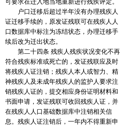
可要求在迁入地当地重新进行残疾评定。
户口迁移后超过半年没有办理残疾人
证迁移手续的，原发证残联可在残疾人人
口数据库中标注为冻结状态，办理迁移手
续后改为迁出状态。
第二十四条 残疾人残疾状况变化不再
符合残疾标准或死亡的，发证残联应及时
将残疾人证注销；残疾人本人或智力、精
神残疾人及未成年残疾人的监护人要求注
销残疾人证的，提交相应身份证明材料和
书面申请，发证残联可收回残疾人证，并
在残疾人人口基础数据库中注销相关信
息。残疾人证注销后，一年内不得重新申