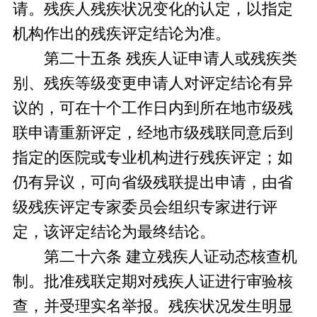
请。残疾人残疾状况变化的认定，以指定
机构作出的残疾评定结论为准。
第二十五条 残疾人证申请人或残疾类
别、残疾等级变更申请人对评定结论有异
议的，可在十个工作日内到所在地市级残
联申请重新评定，经地市级残联同意后到
指定的医院或专业机构进行残疾评定；如
仍有异议，可向省级残联提出申请，由省
级残疾评定专家委员会组织专家进行评
定，该评定结论为最终结论。
第二十六条 建立残疾人证动态核查机
制。批准残联定期对残疾人证进行审验核
查，并受理实名举报。残疾状况发生明显