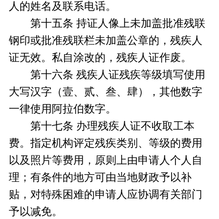
人的姓名及联系电话。
第十五条 持证人像上未加盖批准残联
钢印或批准残联栏未加盖公章的，残疾人
证无效。私自涂改的，残疾人证作废。
第十六条 残疾人证残疾等级填写使用
大写汉字（壹、贰、叁、肆），其他数字
一律使用阿拉伯数字。
第十七条 办理残疾人证不收取工本
费。指定机构评定残疾类别、等级的费用
以及照片等费用，原则上由申请人个人自
理；有条件的地方可由当地财政予以补
贴，对特殊困难的申请人应协调有关部门
予以减免。