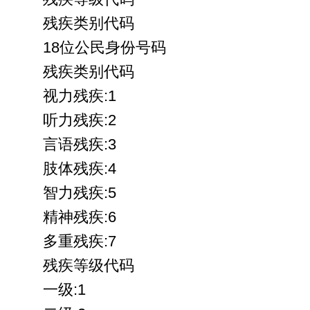
残疾类别代码
18位公民身份号码
残疾类别代码
视力残疾:1
听力残疾:2
言语残疾:3
肢体残疾:4
智力残疾:5
精神残疾:6
多重残疾:7
残疾等级代码
一级:1