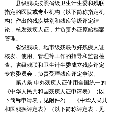
县级残联按照省级卫生计生委和残联
指定的医院或专业机构（以下简称指定机
构）作出的残疾类别和残疾等级评定结
论，核发残疾人证，并负责办证原始档案
管理。
省级残联、地市级残联做好残疾人证
核发、使用、管理等工作的指导和监督检
查。省级残联和卫生计生委成立残疾评定
专家委员会，负责受理残疾评定争议。
第八条 申办残疾人证使用全国统一的
《中华人民共和国残疾人证申请表》（以
下简称申请表，见附件2）、《中华人民共
和国残疾评定表》（以下简称评定表，见