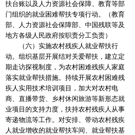
扶台账以及人力资源社会保障、教育等部
门组织的就业困难帮扶专项行动。（教育
部、人力资源社会保障部、中国残联等及
地方各级人民政府按职责分工负责）
（六）实施农村残疾人就业帮扶行
动。组织基层开展结对关爱帮扶，建立定
期走访探视制度，为农村困难残疾人家庭
落实就业帮扶措施。持续开展农村困难残
疾人实用技术培训项目，加大对农村电
商、直播带货、乡村休闲旅游等新形态就
业项目的支持力度，扶持农村残疾人从事
寄递物流等工作。对安排、带动农村残疾
人就业增收的就业帮扶车间、就业帮扶基