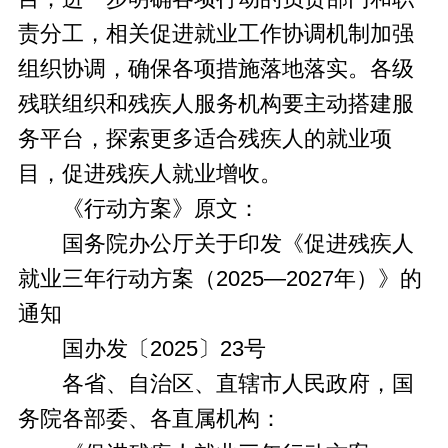
责分工，相关促进就业工作协调机制加强
组织协调，确保各项措施落地落实。各级
残联组织和残疾人服务机构要主动搭建服
务平台，探索更多适合残疾人的就业项
目，促进残疾人就业增收。
《行动方案》原文：
国务院办公厅关于印发《促进残疾人
就业三年行动方案（2025—2027年）》的
通知
国办发〔2025〕23号
各省、自治区、直辖市人民政府，国
务院各部委、各直属机构：