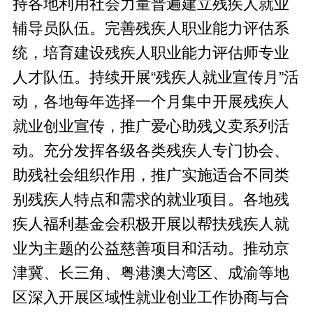
持各地利用社会力量普遍建立残疾人就业
辅导员队伍。完善残疾人职业能力评估系
统，培育建设残疾人职业能力评估师专业
人才队伍。持续开展“残疾人就业宣传月”活
动，各地每年选择一个月集中开展残疾人
就业创业宣传，推广爱心助残义卖系列活
动。充分发挥各级各类残疾人专门协会、
助残社会组织作用，推广实施适合不同类
别残疾人特点和需求的就业项目。各地残
疾人福利基金会积极开展以帮扶残疾人就
业为主题的公益慈善项目和活动。推动京
津冀、长三角、粤港澳大湾区、成渝等地
区深入开展区域性就业创业工作协商与合