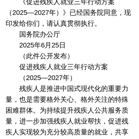
《促进残疾人就业三年行动方案
（2025—2027年）》已经国务院同意，现
印发给你们，请认真贯彻执行。
国务院办公厅
2025年6月25日
（此件公开发布）
促进残疾人就业三年行动方案
（2025—2027年）
残疾人是推进中国式现代化的重要力
量，也是需要格外关心、格外关注的特殊
困难群体。为持续提升残疾人公共服务质
量，进一步加强残疾人就业帮扶，促进残
疾人实现较为充分较高质量的就业，共享