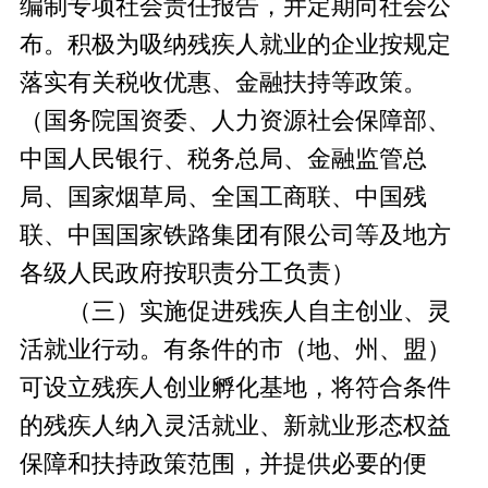
编制专项社会责任报告，并定期向社会公
布。积极为吸纳残疾人就业的企业按规定
落实有关税收优惠、金融扶持等政策。
（国务院国资委、人力资源社会保障部、
中国人民银行、税务总局、金融监管总
局、国家烟草局、全国工商联、中国残
联、中国国家铁路集团有限公司等及地方
各级人民政府按职责分工负责）
（三）实施促进残疾人自主创业、灵
活就业行动。有条件的市（地、州、盟）
可设立残疾人创业孵化基地，将符合条件
的残疾人纳入灵活就业、新就业形态权益
保障和扶持政策范围，并提供必要的便