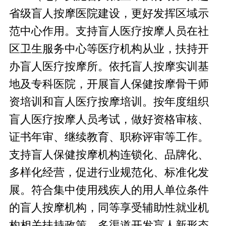
省级盲人按摩医院建设，更好发挥区域示
范中心作用。支持盲人医疗按摩人员在社
区卫生服务中心等医疗机构从业，扶持开
办盲人医疗按摩所。依托盲人按摩实训基
地及专科医院，开展盲人保健按摩骨干师
资培训和盲人医疗按摩培训。按年度组织
盲人医疗按摩人员考试，做好资格审核、
证书年审、继续教育、职称评审等工作。
支持盲人保健按摩机构连锁化、品牌化、
多样化经营，促进行业规范化、标准化发
展。符合集中使用残疾人的用人单位条件
的盲人按摩机构，同等享受辅助性就业机
构相关扶持政策。多渠道开发盲人新形态