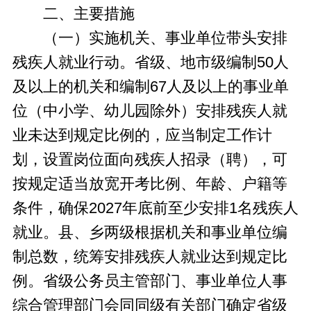
二、主要措施
（一）实施机关、事业单位带头安排
残疾人就业行动。省级、地市级编制50人
及以上的机关和编制67人及以上的事业单
位（中小学、幼儿园除外）安排残疾人就
业未达到规定比例的，应当制定工作计
划，设置岗位面向残疾人招录（聘），可
按规定适当放宽开考比例、年龄、户籍等
条件，确保2027年底前至少安排1名残疾人
就业。县、乡两级根据机关和事业单位编
制总数，统筹安排残疾人就业达到规定比
例。省级公务员主管部门、事业单位人事
综合管理部门会同同级有关部门确定省级