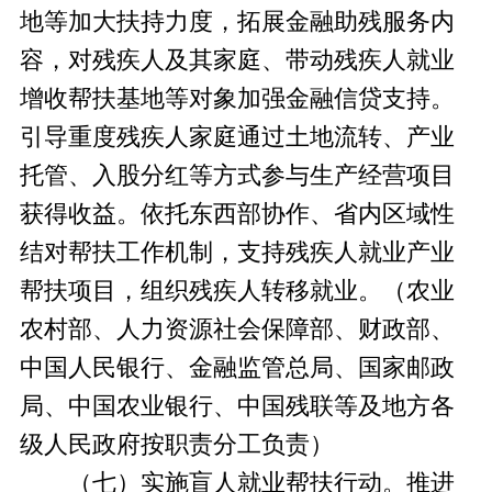
地等加大扶持力度，拓展金融助残服务内
容，对残疾人及其家庭、带动残疾人就业
增收帮扶基地等对象加强金融信贷支持。
引导重度残疾人家庭通过土地流转、产业
托管、入股分红等方式参与生产经营项目
获得收益。依托东西部协作、省内区域性
结对帮扶工作机制，支持残疾人就业产业
帮扶项目，组织残疾人转移就业。（农业
农村部、人力资源社会保障部、财政部、
中国人民银行、金融监管总局、国家邮政
局、中国农业银行、中国残联等及地方各
级人民政府按职责分工负责）
（七）实施盲人就业帮扶行动。推进