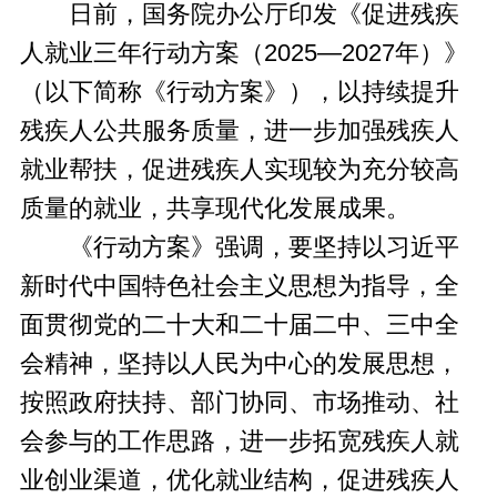
日前，国务院办公厅印发《促进残疾
人就业三年行动方案（2025—2027年）》
（以下简称《行动方案》），以持续提升
残疾人公共服务质量，进一步加强残疾人
就业帮扶，促进残疾人实现较为充分较高
质量的就业，共享现代化发展成果。
《行动方案》强调，要坚持以习近平
新时代中国特色社会主义思想为指导，全
面贯彻党的二十大和二十届二中、三中全
会精神，坚持以人民为中心的发展思想，
按照政府扶持、部门协同、市场推动、社
会参与的工作思路，进一步拓宽残疾人就
业创业渠道，优化就业结构，促进残疾人