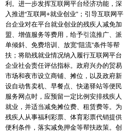
利。进一步发挥互联网平台经济功能，深
入推进“互联网+就业创业”；引导互联网平
台企业对在平台就业创业的残疾人减免加
盟、增值服务等费用，给予引流推广、派
单倾斜、免费培训、放宽“阻流”条件等帮
扶；将助残就业情况纳入履行互联网平台
企业社会责任评估指标。政府兴办的贸易
市场和夜市设立商铺、摊位，以及政府新
设自动售卖机、早餐点、快递驿站等便民
服务网点时，应预留一定比例安排残疾人
就业，并适当减免摊位费、租赁费等。为
残疾人从事福利彩票、体育彩票代销提供
便利条件，落实减免押金等帮扶政策。创