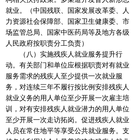
就业。（中国残联、国家发展改革委、人
力资源社会保障部、国家卫生健康委、市
场监管总局、国家中医药局等及地方各级
人民政府按职责分工负责）
（八）实施残疾人就业服务提升行
动。有关部门和单位应根据职责对有就业
服务需求的残疾人至少提供一次就业服
务，对连续三年不履行按比例安排残疾人
就业义务的用人单位至少开展一次雇主培
训，对有安排残疾人就业潜力的用人单位
至少开展一次走访拓岗。促进残疾人就业
人员在常住地平等享受公共就业服务。支