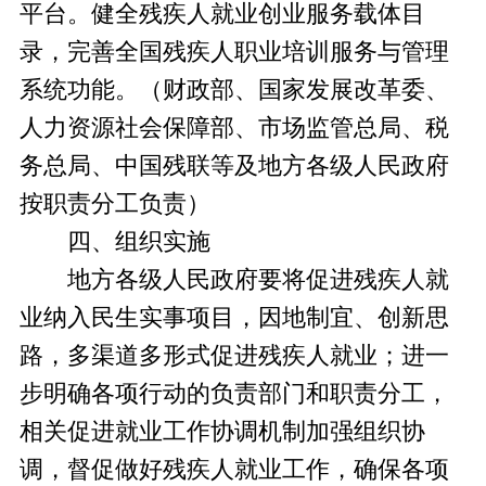
平台。健全残疾人就业创业服务载体目
录，完善全国残疾人职业培训服务与管理
系统功能。（财政部、国家发展改革委、
人力资源社会保障部、市场监管总局、税
务总局、中国残联等及地方各级人民政府
按职责分工负责）
四、组织实施
地方各级人民政府要将促进残疾人就
业纳入民生实事项目，因地制宜、创新思
路，多渠道多形式促进残疾人就业；进一
步明确各项行动的负责部门和职责分工，
相关促进就业工作协调机制加强组织协
调，督促做好残疾人就业工作，确保各项