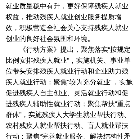
就业质量稳中有升，更好保障残疾人就业
权益，推动残疾人就业创业服务提质增
效，积极营造全社会关心支持残疾人就业
创业的良好社会氛围和环境。
《行动方案》提出，聚焦落实“按规定
比例安排残疾人就业”，实施机关、事业单
位带头安排残疾人就业行动和企业助力残
疾人就业行动；聚焦“较为充分就业”，实施
促进残疾人自主创业、灵活就业行动和促
进残疾人辅助性就业行动；聚焦帮扶“重点
群体”，实施残疾人大学生就业帮扶行动、
农村残疾人就业帮扶行动、盲人就业帮扶
行动；聚焦“完善就业服务、解决结构性矛