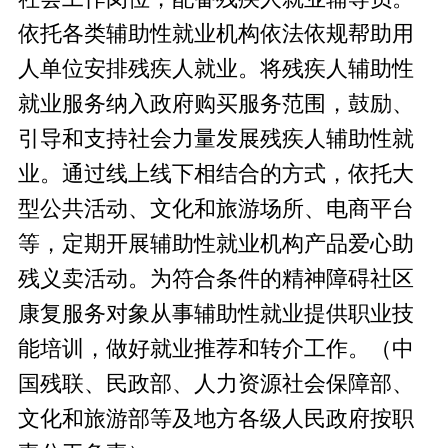
依托各类辅助性就业机构依法依规帮助用
人单位安排残疾人就业。将残疾人辅助性
就业服务纳入政府购买服务范围，鼓励、
引导和支持社会力量发展残疾人辅助性就
业。通过线上线下相结合的方式，依托大
型公共活动、文化和旅游场所、电商平台
等，定期开展辅助性就业机构产品爱心助
残义卖活动。为符合条件的精神障碍社区
康复服务对象从事辅助性就业提供职业技
能培训，做好就业推荐和转介工作。（中
国残联、民政部、人力资源社会保障部、
文化和旅游部等及地方各级人民政府按职