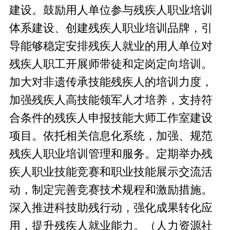
建设。鼓励用人单位参与残疾人职业培训
体系建设、创建残疾人职业培训品牌，引
导能够稳定安排残疾人就业的用人单位对
残疾人职工开展师带徒和定岗定向培训。
加大对非遗传承技能残疾人的培训力度，
加强残疾人高技能领军人才培养，支持符
合条件的残疾人申报技能大师工作室建设
项目。依托相关信息化系统，加强、规范
残疾人职业培训管理和服务。定期举办残
疾人职业技能竞赛和职业技能展示交流活
动，制定完善竞赛技术规程和激励措施。
深入推进科技助残行动，强化成果转化应
用，提升残疾人就业能力。（人力资源社