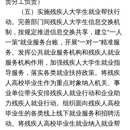
责分工负责）
（五）实施残疾人大学生就业帮扶行
动。完善部门间残疾人大学生信息交换机
制，按规定推进信息交换共享，建立“一人
一策”就业服务台账，开展“一对一”精准服
务。发挥公共就业服务机构和残疾人就业
服务机构作用，加强残疾人大学生就业指
导服务，落实各类就业扶持政策。将残疾
人高校毕业生作为重点对象纳入机关、事
业单位带头安排残疾人就业行动和企业助
力残疾人就业行动。组织面向残疾人高校
毕业生的各类线上线下就业服务和招聘活
动。将残疾人高校毕业生就业纳入就业帮