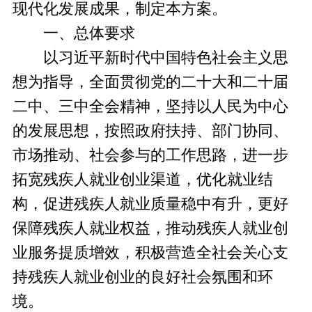
现代化发展成果，制定本方案。
一、总体要求
以习近平新时代中国特色社会主义思
想为指导，全面贯彻党的二十大和二十届
二中、三中全会精神，坚持以人民为中心
的发展思想，按照政府扶持、部门协同、
市场推动、社会参与的工作思路，进一步
拓宽残疾人就业创业渠道，优化就业结
构，促进残疾人就业质量稳中有升，更好
保障残疾人就业权益，推动残疾人就业创
业服务提质增效，积极营造全社会关心支
持残疾人就业创业的良好社会氛围和环
境。