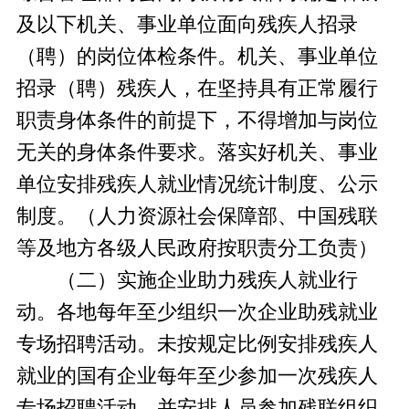
及以下机关、事业单位面向残疾人招录
（聘）的岗位体检条件。机关、事业单位
招录（聘）残疾人，在坚持具有正常履行
职责身体条件的前提下，不得增加与岗位
无关的身体条件要求。落实好机关、事业
单位安排残疾人就业情况统计制度、公示
制度。（人力资源社会保障部、中国残联
等及地方各级人民政府按职责分工负责）
（二）实施企业助力残疾人就业行
动。各地每年至少组织一次企业助残就业
专场招聘活动。未按规定比例安排残疾人
就业的国有企业每年至少参加一次残疾人
专场招聘活动，并安排人员参加残联组织