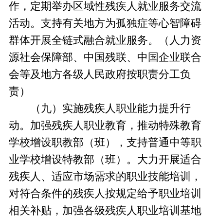
作，定期举办区域性残疾人就业服务交流
活动。支持有关地方为孤独症等心智障碍
群体开展全链式融合就业服务。（人力资
源社会保障部、中国残联、中国企业联合
会等及地方各级人民政府按职责分工负
责）
（九）实施残疾人职业能力提升行
动。加强残疾人职业教育，推动特殊教育
学校增设职教部（班），支持普通中等职
业学校增设特教部（班）。大力开展适合
残疾人、适应市场需求的职业技能培训，
对符合条件的残疾人按规定给予职业培训
相关补贴，加强各级残疾人职业培训基地