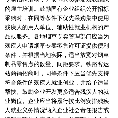
的雇主培训。鼓励国有企业组织公开招标
采购时，在同等条件下优先采购集中使用
残疾人的用人单位、辅助性就业机构的产
品或服务。各地烟草专卖管理部门应当为
残疾人申请烟草专卖零售许可证提供便利
条件，并根据当地实际，适当放宽对烟草
制品零售点的数量、间距要求。铁路客运
站商铺招商时，同等条件下应当优先支持
符合条件的残疾人就业创业，并给予适当
帮扶。鼓励企业开发更多适合残疾人的就
业岗位。企业应当将履行按比例安排残疾
人就业义务情况纳入企业社会责任报告或