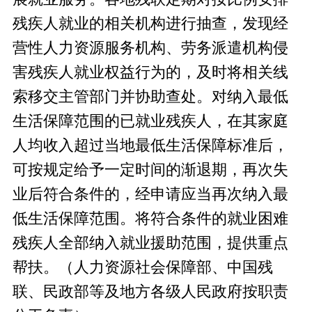
残疾人就业的相关机构进行抽查，发现经
营性人力资源服务机构、劳务派遣机构侵
害残疾人就业权益行为的，及时将相关线
索移交主管部门并协助查处。对纳入最低
生活保障范围的已就业残疾人，在其家庭
人均收入超过当地最低生活保障标准后，
可按规定给予一定时间的渐退期，再次失
业后符合条件的，经申请应当再次纳入最
低生活保障范围。将符合条件的就业困难
残疾人全部纳入就业援助范围，提供重点
帮扶。（人力资源社会保障部、中国残
联、民政部等及地方各级人民政府按职责