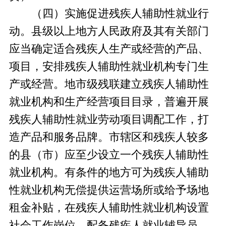
（四）实施促进残疾人辅助性就业行
动。县级以上地方人民政府及其有关部门
应当确定适合残疾人生产或经营的产品、
项目，安排残疾人辅助性就业机构专门生
产或经营。地市级残联建立残疾人辅助性
就业机构和生产经营项目目录，普遍开展
残疾人辅助性就业劳动项目调配工作，打
造产品和服务品牌。市辖区和残疾人较多
的县（市）应至少设立一个残疾人辅助性
就业机构。有条件的地方可为残疾人辅助
性就业机构无偿提供运营场所或给予场地
租金补贴，在残疾人辅助性就业机构设置
社会工作岗位，配备残疾人就业辅导员。