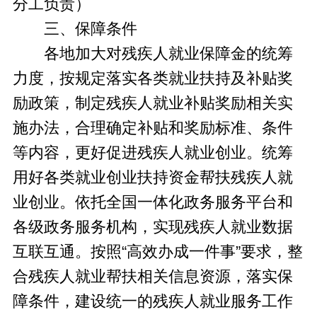
分工负责）
三、保障条件
各地加大对残疾人就业保障金的统筹
力度，按规定落实各类就业扶持及补贴奖
励政策，制定残疾人就业补贴奖励相关实
施办法，合理确定补贴和奖励标准、条件
等内容，更好促进残疾人就业创业。统筹
用好各类就业创业扶持资金帮扶残疾人就
业创业。依托全国一体化政务服务平台和
各级政务服务机构，实现残疾人就业数据
互联互通。按照“高效办成一件事”要求，整
合残疾人就业帮扶相关信息资源，落实保
障条件，建设统一的残疾人就业服务工作