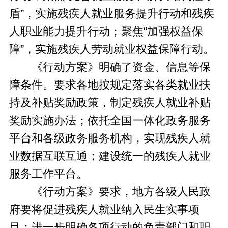
盾”，实施残疾人就业服务提升行动和残疾
人职业能力提升行动；聚焦“加强权益保
障”，实施残疾人劳动就业权益保障行动。
《行动方案》明确了资金、信息等保
障条件。要求各地按规定落实各类就业扶
持及补贴奖励政策，制定残疾人就业补贴
奖励实施办法；依托全国一体化政务服务
平台和各级政务服务机构，实现残疾人就
业数据互联互通；建设统一的残疾人就业
服务工作平台。
《行动方案》要求，地方各级人民政
府要将促进残疾人就业纳入民生实事项
目；进一步明确各项行动的负责部门和职