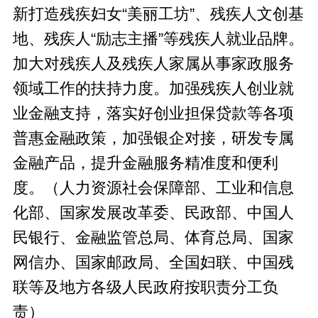
新打造残疾妇女“美丽工坊”、残疾人文创基
地、残疾人“励志主播”等残疾人就业品牌。
加大对残疾人及残疾人家属从事家政服务
领域工作的扶持力度。加强残疾人创业就
业金融支持，落实好创业担保贷款等各项
普惠金融政策，加强银企对接，研发专属
金融产品，提升金融服务精准度和便利
度。（人力资源社会保障部、工业和信息
化部、国家发展改革委、民政部、中国人
民银行、金融监管总局、体育总局、国家
网信办、国家邮政局、全国妇联、中国残
联等及地方各级人民政府按职责分工负
责）