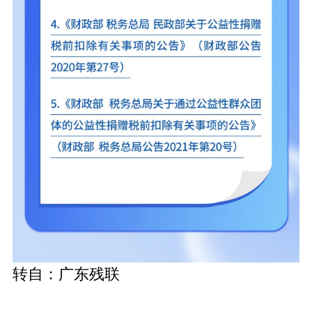
转自：广东残联