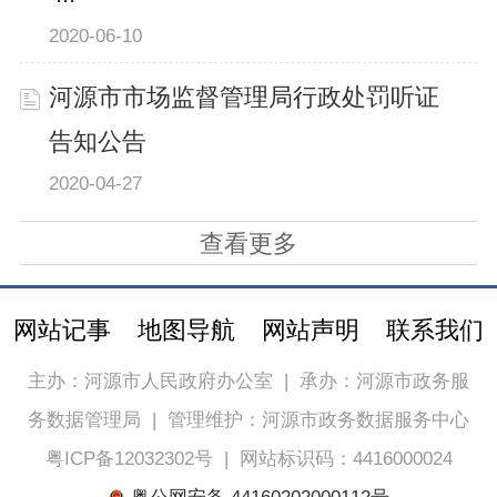
2020-06-10
河源市市场监督管理局行政处罚听证
告知公告
2020-04-27
查看更多
网站记事
地图导航
网站声明
联系我们
主办：河源市人民政府办公室
|
承办：河源市政务服
务数据管理局
|
管理维护：河源市政务数据服务中心
粤ICP备12032302号
|
网站标识码：4416000024