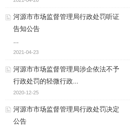
2021-04-26
河源市市场监督管理局行政处罚听证
告知公告
...
2021-04-23
河源市市场监督管理局涉企依法不予
行政处罚的轻微行政...
2020-12-25
河源市市场监督管理局行政处罚决定
公告
​ ...